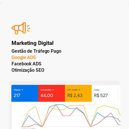
Marketing Digital
Gestão de Tráfego Pago
Google ADS
Facebook ADS
Otimização SEO