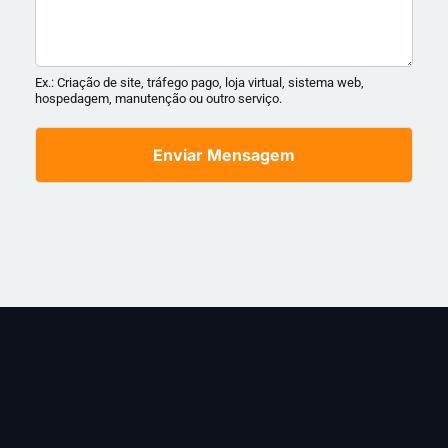
Ex.: Criação de site, tráfego pago, loja virtual, sistema web,
hospedagem, manutenção ou outro serviço.
Enviar Mensagem