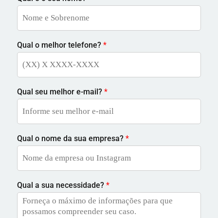
Qual o melhor telefone?
*
Qual seu melhor e-mail?
*
Qual o nome da sua empresa?
*
Qual a sua necessidade?
*