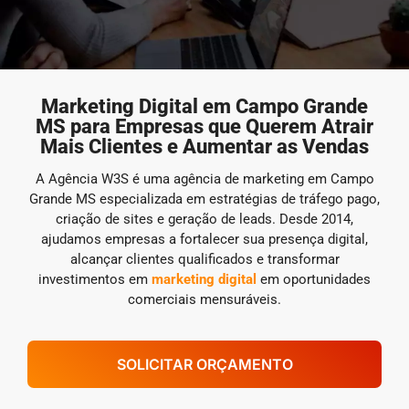
Marketing Digital em Campo Grande
MS para Empresas que Querem Atrair
Mais Clientes e Aumentar as Vendas
A Agência W3S é uma agência de marketing em Campo
Grande MS especializada em estratégias de tráfego pago,
criação de sites e geração de leads. Desde 2014,
ajudamos empresas a fortalecer sua presença digital,
alcançar clientes qualificados e transformar
investimentos em
marketing digital
em oportunidades
comerciais mensuráveis.
SOLICITAR ORÇAMENTO