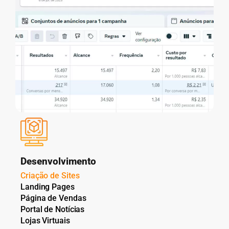
Desenvolvimento
Criação de Sites
Landing Pages
Página de Vendas
Portal de Notícias
Lojas Virtuais