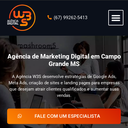
(67) 99262-5413
Agência de Marketing Digital em Campo
Grande MS
A Agência W3S desenvolve estratégias de Google Ads,
Meta Ads, criação de sites e landing pages para empresas
que desejam atrair clientes qualificados e aumentar suas
vendas.
FALE COM UM ESPECIALISTA