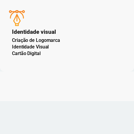
Identidade visual
Criação de Logomarca
Identidade Visual
Cartão Digital