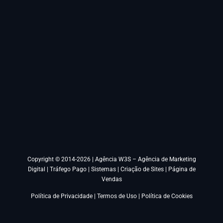
Copyright © 2014-2026 |
Agência W3S – Agência de Marketing
Digital | Tráfego Pago | Sistemas | Criação de Sites | Página de
Vendas
Política de Privacidade
|
Termos de Uso
|
Política de Cookies