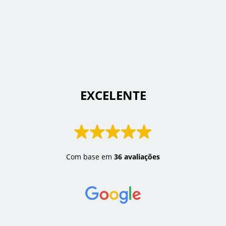
 EXCELENTE 
Com base em
36 avaliações