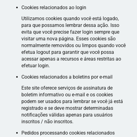
Cookies relacionados ao login
Utilizamos cookies quando você está logado,
para que possamos lembrar dessa ação. Isso
evita que você precise fazer login sempre que
visitar uma nova página. Esses cookies são
normalmente removidos ou limpos quando você
efetua logout para garantir que você possa
acessar apenas a recursos e áreas restritas ao
efetuar login.
Cookies relacionados a boletins por e-mail
Este site oferece serviços de assinatura de
boletim informativo ou e-mail e os cookies
podem ser usados ​​para lembrar se você já está
registrado e se deve mostrar determinadas
notificações válidas apenas para usuários
inscritos / não inscritos.
Pedidos processando cookies relacionados