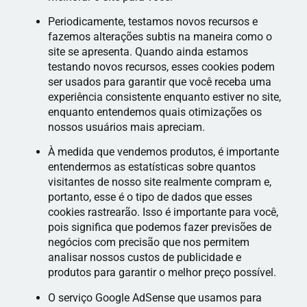
Periodicamente, testamos novos recursos e
fazemos alterações subtis na maneira como o
site se apresenta. Quando ainda estamos
testando novos recursos, esses cookies podem
ser usados ​​para garantir que você receba uma
experiência consistente enquanto estiver no site,
enquanto entendemos quais otimizações os
nossos usuários mais apreciam.
À medida que vendemos produtos, é importante
entendermos as estatísticas sobre quantos
visitantes de nosso site realmente compram e,
portanto, esse é o tipo de dados que esses
cookies rastrearão. Isso é importante para você,
pois significa que podemos fazer previsões de
negócios com precisão que nos permitem
analisar nossos custos de publicidade e
produtos para garantir o melhor preço possível.
O serviço Google AdSense que usamos para