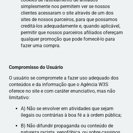
simplesmente nos permitem ver se nossos
clientes acessaram o site através de um dos
sites de nossos parceiros, para que possamos
creditá-los adequadamente e, quando aplicável,
permitir que nossos parceiros afiliados ofereçam
qualquer promoção que pode fornecê-lo para
fazer uma compra.
Compromisso do Usuário
O usuário se compromete a fazer uso adequado dos
conteúdos e da informação que o Agência W3S
oferece no site e com caráter enunciativo, mas não
limitativo:
A) Não se envolver em atividades que sejam
ilegais ou contrárias à boa fé a à ordem pública;
B) Não difundir propaganda ou conteúdo de
natureza racista, xenofóbica, ou sobre cassinos,