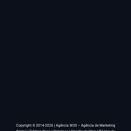
Copyright © 2014-2026 |
Agência W3S – Agência de Marketing