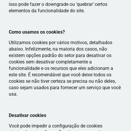
isso pode fazer o downgrade ou ‘quebrar’ certos
elementos da funcionalidade do site.
Como usamos os cookies?
Utilizamos cookies por vários motivos, detalhados
abaixo. Infelizmente, na maioria dos casos, não
existem opções padrão do setor para desativar os
cookies sem desativar completamente a
funcionalidade e os recursos que eles adicionam a
este site. É recomendável que você deixe todos os
cookies se não tiver certeza se precisa ou não deles,
caso sejam usados ​​para fornecer um serviço que você
usa.
Desativar cookies
Você pode impedir a configuração de cookies