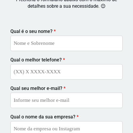
detalhes sobre a sua necessidade. 😊
Qual é o seu nome?
*
Qual o melhor telefone?
*
Qual seu melhor e-mail?
*
Qual o nome da sua empresa?
*