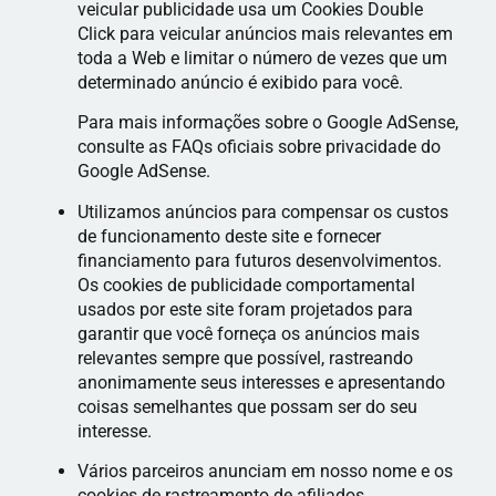
veicular publicidade usa um Cookies Double
Click para veicular anúncios mais relevantes em
toda a Web e limitar o número de vezes que um
determinado anúncio é exibido para você.
Para mais informações sobre o Google AdSense,
consulte as FAQs oficiais sobre privacidade do
Google AdSense.
Utilizamos anúncios para compensar os custos
de funcionamento deste site e fornecer
financiamento para futuros desenvolvimentos.
Os cookies de publicidade comportamental
usados ​​por este site foram projetados para
garantir que você forneça os anúncios mais
relevantes sempre que possível, rastreando
anonimamente seus interesses e apresentando
coisas semelhantes que possam ser do seu
interesse.
Vários parceiros anunciam em nosso nome e os
cookies de rastreamento de afiliados