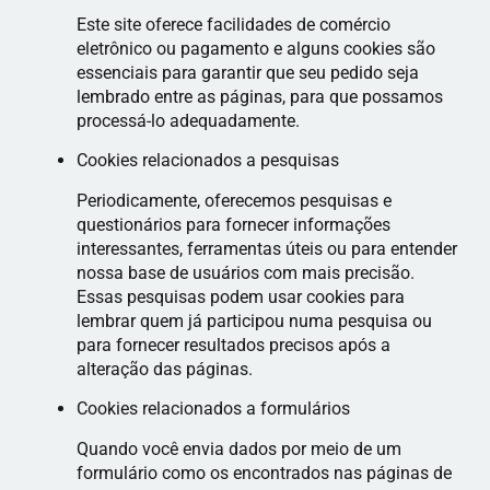
Este site oferece facilidades de comércio
eletrônico ou pagamento e alguns cookies são
essenciais para garantir que seu pedido seja
lembrado entre as páginas, para que possamos
processá-lo adequadamente.
Cookies relacionados a pesquisas
Periodicamente, oferecemos pesquisas e
questionários para fornecer informações
interessantes, ferramentas úteis ou para entender
nossa base de usuários com mais precisão.
Essas pesquisas podem usar cookies para
lembrar quem já participou numa pesquisa ou
para fornecer resultados precisos após a
alteração das páginas.
Cookies relacionados a formulários
Quando você envia dados por meio de um
formulário como os encontrados nas páginas de