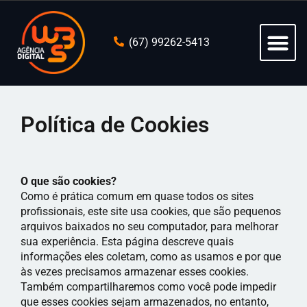
(67) 99262-5413
Política de Cookies
O que são cookies?
Como é prática comum em quase todos os sites
profissionais, este site usa cookies, que são pequenos
arquivos baixados no seu computador, para melhorar
sua experiência. Esta página descreve quais
informações eles coletam, como as usamos e por que
às vezes precisamos armazenar esses cookies.
Também compartilharemos como você pode impedir
que esses cookies sejam armazenados, no entanto,