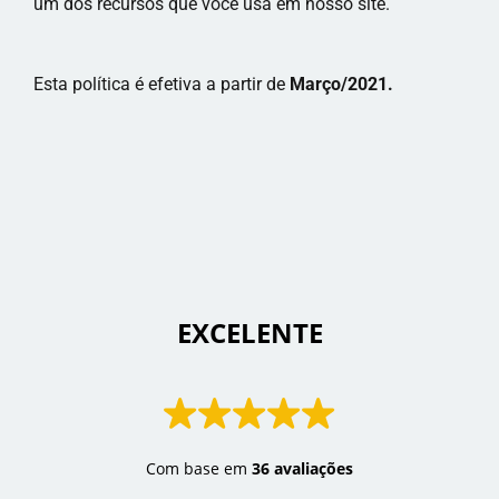
um dos recursos que você usa em nosso site.
Esta política é efetiva a partir de
Março/2021.
 EXCELENTE 
Com base em
36 avaliações