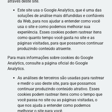
através deste site.
Este site usa o Google Analytics, que é uma das
soluções de análise mais difundidas e confiáveis
​​da Web, para nos ajudar a entender como você
usa o site e como podemos melhorar sua
experiência. Esses cookies podem rastrear itens
como quanto tempo você gasta no site e as
páginas visitadas, para que possamos continuar
produzindo conteúdo atraente.
Para mais informações sobre cookies do Google
Analytics, consulte a página oficial do Google
Analytics.
As análises de terceiros são usadas para rastrear
e medir o uso deste site, para que possamos
continuar produzindo conteúdo atrativo. Esses
cookies podem rastrear itens como o tempo que
você passa no site ou as páginas visitadas, o
que nos ajuda a entender como podemos
melhorar o site para você.