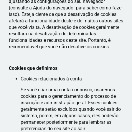
ajustando as configurações do seu navegador
(consulte a Ajuda do navegador para saber como fazer
isso). Esteja ciente de que a desativação de cookies
afetará a funcionalidade deste e de muitos outros sites
que você visita. A desativação de cookies geralmente
resultará na desativação de determinadas
funcionalidades e recursos deste site. Portanto, é
recomendável que você não desative os cookies.
Cookies que definimos
Cookies relacionados à conta
Se você criar uma conta connosco, usaremos
cookies para o gerenciamento do processo de
inscrição e administração geral. Esses cookies
geralmente serão excluídos quando você sair do
sistema, porém, em alguns casos, eles poderão
permanecer posteriormente para lembrar as
preferências do seu site ao sair.