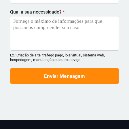
Qual a sua necessidade?
*
Ex.: Criação de site, tráfego pago, loja virtual, sistema web,
hospedagem, manutenção ou outro serviço.
Enviar Mensagem