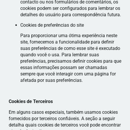
contacto ou nos formulários de comentários, os
cookies podem ser configurados para lembrar os
detalhes do usuário para correspondência futura.
Cookies de preferências do site
Para proporcionar uma ótima experiência neste
site, fornecemos a funcionalidade para definir
suas preferências de como esse site é executado
quando você o usa. Para lembrar suas
preferências, precisamos definir cookies para que
essas informações possam ser chamadas
sempre que você interagir com uma página for
afetada por suas preferências.
Cookies de Terceiros
Em alguns casos especiais, também usamos cookies
fornecidos por terceiros confiáveis. A seção a seguir
detalha quais cookies de terceiros você pode encontrar