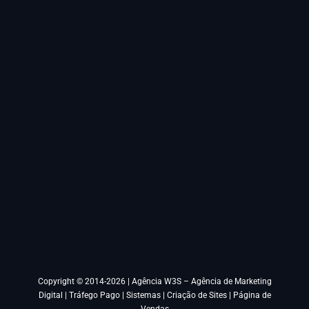
Copyright © 2014-2026 |
Agência W3S – Agência de Marketing
Digital | Tráfego Pago | Sistemas | Criação de Sites | Página de