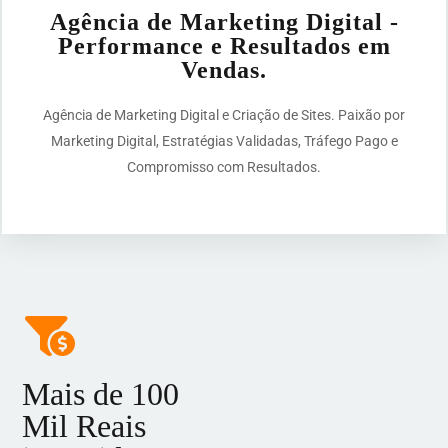
Agência de Marketing Digital -
Performance e Resultados em
Vendas.
Agência de Marketing Digital e Criação de Sites. Paixão por
Marketing Digital, Estratégias Validadas, Tráfego Pago e
Compromisso com Resultados.
Mais de
100
Mil Reais