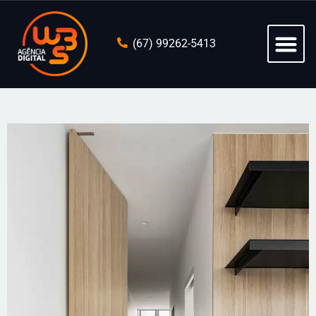
(67) 99262-5413