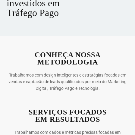
investidos em
Tráfego Pago
CONHEÇA NOSSA
METODOLOGIA
Trabalhamos com design inteligentes e estratégias focadas em
vendas e captação de leads qualificados por meio do Marketing
Digital, Tráfego Pago e Tecnologia.
SERVIÇOS FOCADOS
EM RESULTADOS
Trabalhamos com dados e métricas precisas focadas em