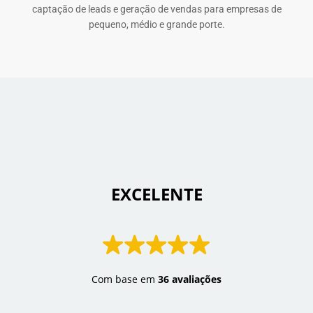
captação de leads e geração de vendas para empresas de
pequeno, médio e grande porte.
 EXCELENTE 
Com base em
36 avaliações