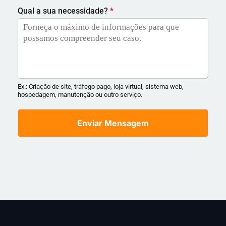
Qual a sua necessidade?
*
Ex.: Criação de site, tráfego pago, loja virtual, sistema web,
hospedagem, manutenção ou outro serviço.
Enviar Mensagem