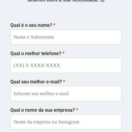
Qual é o seu nome?
*
Qual o melhor telefone?
*
Qual seu melhor e-mail?
*
Qual o nome da sua empresa?
*