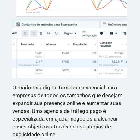
O marketing digital tornou-se essencial para
empresas de todos os tamanhos que desejam
expandir sua presença online e aumentar suas
vendas. Uma agência de tráfego pago é
especializada em ajudar negócios a alcançar
esses objetivos através de estratégias de
publicidade online.