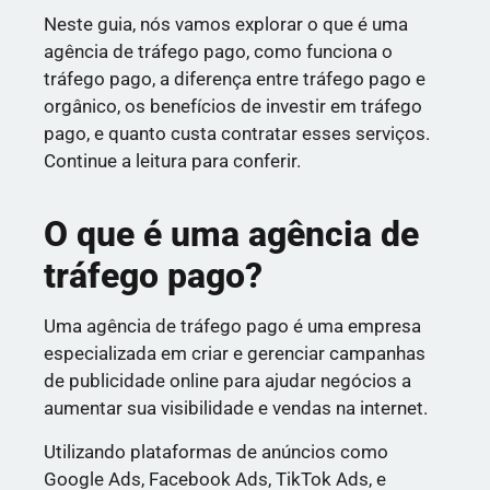
Neste guia, nós vamos explorar o que é uma
agência de tráfego pago, como funciona o
tráfego pago, a diferença entre tráfego pago e
orgânico, os benefícios de investir em tráfego
pago, e quanto custa contratar esses serviços.
Continue a leitura para conferir.
O que é uma agência de
tráfego pago?
Uma agência de tráfego pago é uma empresa
especializada em criar e gerenciar campanhas
de publicidade online para ajudar negócios a
aumentar sua visibilidade e vendas na internet.
Utilizando plataformas de anúncios como
Google Ads, Facebook Ads, TikTok Ads, e