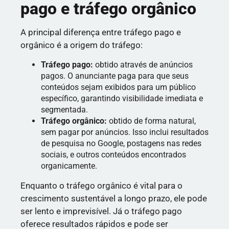
pago e tráfego orgânico
A principal diferença entre tráfego pago e
orgânico é a origem do tráfego:
Tráfego pago:
obtido através de anúncios
pagos. O anunciante paga para que seus
conteúdos sejam exibidos para um público
específico, garantindo visibilidade imediata e
segmentada.
Tráfego orgânico:
obtido de forma natural,
sem pagar por anúncios. Isso inclui resultados
de pesquisa no Google, postagens nas redes
sociais, e outros conteúdos encontrados
organicamente.
Enquanto o tráfego orgânico é vital para o
crescimento sustentável a longo prazo, ele pode
ser lento e imprevisível. Já o tráfego pago
oferece resultados rápidos e pode ser