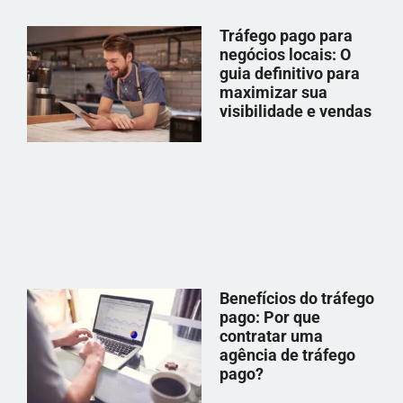
Tráfego pago para
negócios locais: O
guia definitivo para
maximizar sua
visibilidade e vendas
Benefícios do tráfego
pago: Por que
contratar uma
agência de tráfego
pago?