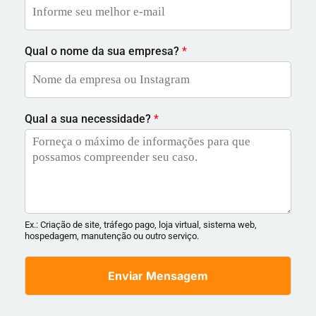
Qual o nome da sua empresa?
*
Qual a sua necessidade?
*
Ex.: Criação de site, tráfego pago, loja virtual, sistema web,
hospedagem, manutenção ou outro serviço.
Enviar Mensagem