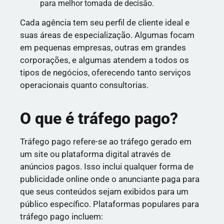
para melhor tomada de decisão.
Cada agência tem seu perfil de cliente ideal e
suas áreas de especialização. Algumas focam
em pequenas empresas, outras em grandes
corporações, e algumas atendem a todos os
tipos de negócios, oferecendo tanto serviços
operacionais quanto consultorias.
O que é tráfego pago?
Tráfego pago refere-se ao tráfego gerado em
um site ou plataforma digital através de
anúncios pagos. Isso inclui qualquer forma de
publicidade online onde o anunciante paga para
que seus conteúdos sejam exibidos para um
público específico. Plataformas populares para
tráfego pago incluem: