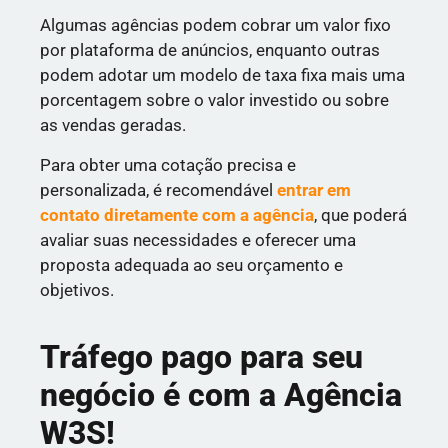
Algumas agências podem cobrar um valor fixo
por plataforma de anúncios, enquanto outras
podem adotar um modelo de taxa fixa mais uma
porcentagem sobre o valor investido ou sobre
as vendas geradas.
Para obter uma cotação precisa e
personalizada, é recomendável
entrar em
contato diretamente com a agência
, que poderá
avaliar suas necessidades e oferecer uma
proposta adequada ao seu orçamento e
objetivos.
Tráfego pago para seu
negócio é com a Agência
W3S!