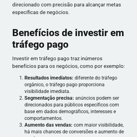
direcionado com precisão para alcançar metas
específicas de negócios.
Benefícios de investir em
tráfego pago
Investir em tráfego pago traz inúmeros
benefícios para os negócios, como por exemplo:
Resultados imediatos:
diferente do tráfego
orgânico, o tráfego pago proporciona
visibilidade imediata.
Segmentação precisa:
anúncios podem ser
direcionados para públicos específicos com
base em dados demográficos, interesses e
comportamentos.
Aumento das vendas:
com maior visibilidade,
há mais chances de conversões e aumento de