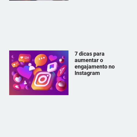
7 dicas para
aumentar o
engajamento no
Instagram