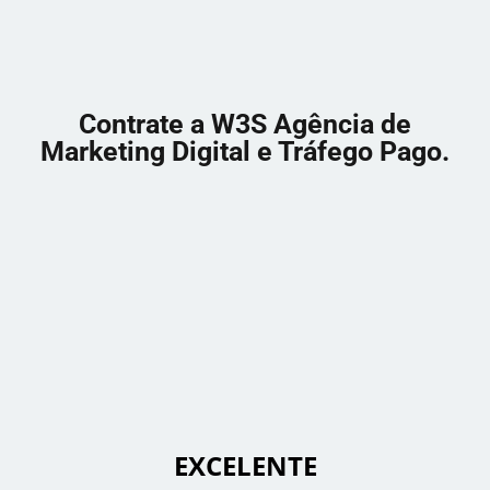
Contrate a W3S Agência de
Marketing Digital e Tráfego Pago.
 EXCELENTE 