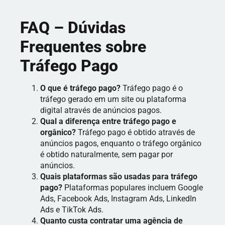
FAQ – Dúvidas
Frequentes sobre
Tráfego Pago
O que é tráfego pago?
Tráfego pago é o
tráfego gerado em um site ou plataforma
digital através de anúncios pagos.
Qual a diferença entre tráfego pago e
orgânico?
Tráfego pago é obtido através de
anúncios pagos, enquanto o tráfego orgânico
é obtido naturalmente, sem pagar por
anúncios.
Quais plataformas são usadas para tráfego
pago?
Plataformas populares incluem Google
Ads, Facebook Ads, Instagram Ads, LinkedIn
Ads e TikTok Ads.
Quanto custa contratar uma agência de