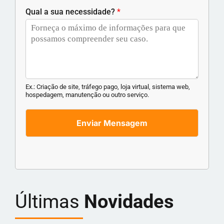
Qual a sua necessidade?
*
Ex.: Criação de site, tráfego pago, loja virtual, sistema web,
hospedagem, manutenção ou outro serviço.
Enviar Mensagem
Últimas
Novidades