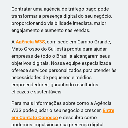
Contratar uma agência de tráfego pago pode
transformar a presença digital do seu negócio,
proporcionando visibilidade imediata, maior
engajamento e aumento nas vendas.
A
Agência W3S
, com sede em Campo Grande,
Mato Grosso do Sul, está pronta para ajudar
empresas de todo o Brasil a alcançarem seus
objetivos digitais. Nossa equipe especializada
oferece serviços personalizados para atender às
necessidades de pequenos e médios
empreendedores, garantindo resultados
eficazes e sustentáveis.
Para mais informações sobre como a Agência
W3S pode ajudar o seu negócio a crescer,
Entre
em Contato Conosco
e descubra como
podemos impulsionar sua presença digital.