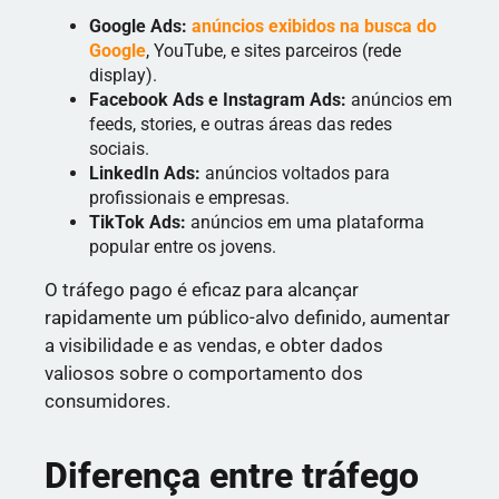
Google Ads:
anúncios exibidos na busca do
Google
, YouTube, e sites parceiros (rede
display).
Facebook Ads e Instagram Ads:
anúncios em
feeds, stories, e outras áreas das redes
sociais.
LinkedIn Ads:
anúncios voltados para
profissionais e empresas.
TikTok Ads:
anúncios em uma plataforma
popular entre os jovens.
O tráfego pago é eficaz para alcançar
rapidamente um público-alvo definido, aumentar
a visibilidade e as vendas, e obter dados
valiosos sobre o comportamento dos
consumidores.
Diferença entre tráfego