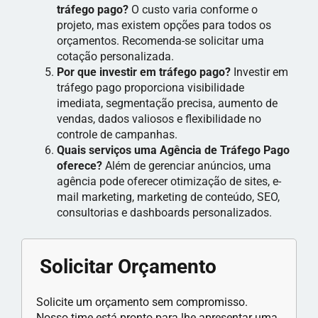
tráfego pago?
O custo varia conforme o
projeto, mas existem opções para todos os
orçamentos. Recomenda-se solicitar uma
cotação personalizada.
Por que investir em tráfego pago?
Investir em
tráfego pago proporciona visibilidade
imediata, segmentação precisa, aumento de
vendas, dados valiosos e flexibilidade no
controle de campanhas.
Quais serviços uma Agência de Tráfego Pago
oferece?
Além de gerenciar anúncios, uma
agência pode oferecer otimização de sites, e-
mail marketing, marketing de conteúdo, SEO,
consultorias e dashboards personalizados.
Solicitar Orçamento
Solicite um orçamento sem compromisso.
Nosso time está pronto para lhe apresentar uma