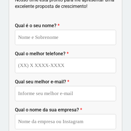
excelente proposta de crescimento!
Qual é o seu nome?
*
Qual o melhor telefone?
*
Qual seu melhor e-mail?
*
Qual o nome da sua empresa?
*