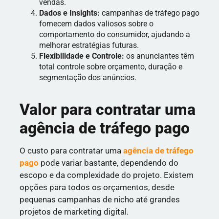
vendas.
Dados e Insights:
campanhas de tráfego pago
fornecem dados valiosos sobre o
comportamento do consumidor, ajudando a
melhorar estratégias futuras.
Flexibilidade e Controle:
os anunciantes têm
total controle sobre orçamento, duração e
segmentação dos anúncios.
Valor para contratar uma
agência de tráfego pago
O custo para contratar uma
agência de tráfego
pago
pode variar bastante, dependendo do
escopo e da complexidade do projeto. Existem
opções para todos os orçamentos, desde
pequenas campanhas de nicho até grandes
projetos de marketing digital.