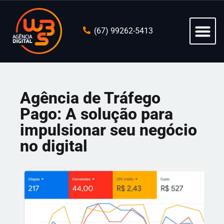
(67) 99262-5413
Agência de Tráfego
Pago: A solução para
impulsionar seu negócio
no digital