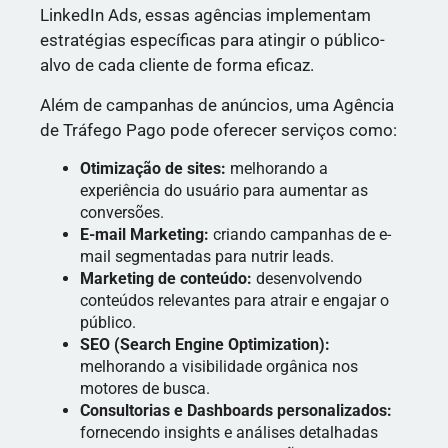
LinkedIn Ads, essas agências implementam
estratégias específicas para atingir o público-
alvo de cada cliente de forma eficaz.
Além de campanhas de anúncios, uma Agência
de Tráfego Pago pode oferecer serviços como:
Otimização de sites:
melhorando a
experiência do usuário para aumentar as
conversões.
E-mail Marketing:
criando campanhas de e-
mail segmentadas para nutrir leads.
Marketing de conteúdo:
desenvolvendo
conteúdos relevantes para atrair e engajar o
público.
SEO (Search Engine Optimization):
melhorando a visibilidade orgânica nos
motores de busca.
Consultorias e Dashboards personalizados:
fornecendo insights e análises detalhadas