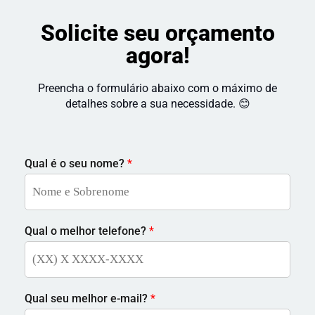
Solicite seu orçamento
agora!
Preencha o formulário abaixo com o máximo de
detalhes sobre a sua necessidade. 😊
Qual é o seu nome?
*
Qual o melhor telefone?
*
Qual seu melhor e-mail?
*