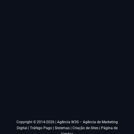
Copyright © 2014-2026 |
Agência W3S – Agência de Marketing
Digital | Tráfego Pago | Sistemas | Criação de Sites | Página de
Vendas