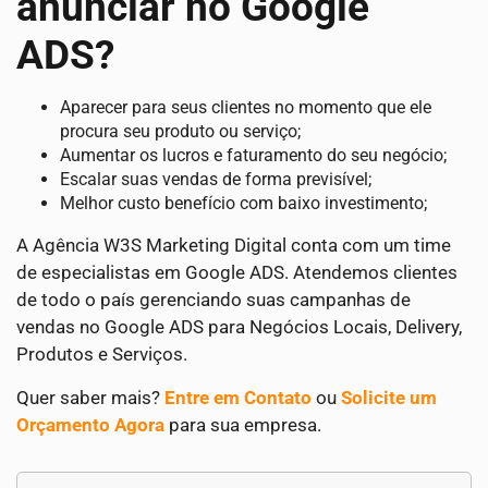
anunciar no Google
ADS?
Aparecer para seus clientes no momento que ele
procura seu produto ou serviço;
Aumentar os lucros e faturamento do seu negócio;
Escalar suas vendas de forma previsível;
Melhor custo benefício com baixo investimento;
A Agência W3S Marketing Digital conta com um time
de especialistas em Google ADS. Atendemos clientes
de todo o país gerenciando suas campanhas de
vendas no Google ADS para Negócios Locais, Delivery,
Produtos e Serviços.
Quer saber mais?
Entre em Contato
ou
Solicite um
Orçamento Agora
para sua empresa.