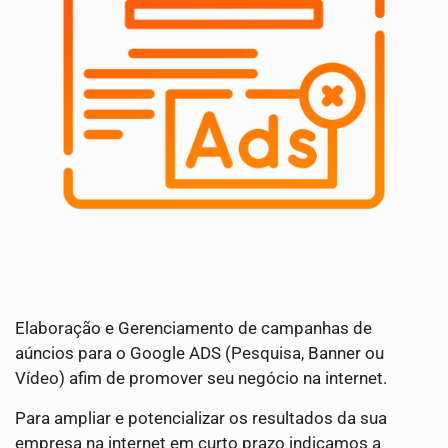
Elaboração e Gerenciamento de campanhas de
aúncios para o Google ADS (Pesquisa, Banner ou
Vídeo) afim de promover seu negócio na internet.
Para ampliar e potencializar os resultados da sua
empresa na internet em curto prazo indicamos a