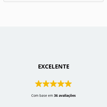
 EXCELENTE 
Com base em
36 avaliações