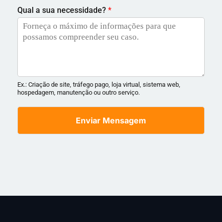
Qual a sua necessidade?
*
Ex.: Criação de site, tráfego pago, loja virtual, sistema web,
hospedagem, manutenção ou outro serviço.
Enviar Mensagem