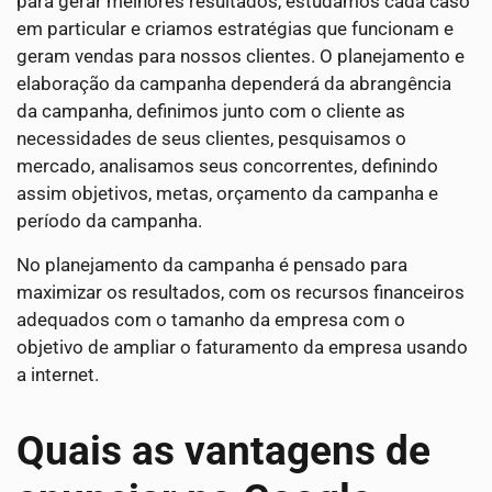
para gerar melhores resultados, estudamos cada caso
em particular e criamos estratégias que funcionam e
geram vendas para nossos clientes. O planejamento e
elaboração da campanha dependerá da abrangência
da campanha, definimos junto com o cliente as
necessidades de seus clientes, pesquisamos o
mercado, analisamos seus concorrentes, definindo
assim objetivos, metas, orçamento da campanha e
período da campanha.
No planejamento da campanha é pensado para
maximizar os resultados, com os recursos financeiros
adequados com o tamanho da empresa com o
objetivo de ampliar o faturamento da empresa usando
a internet.
Quais as vantagens de