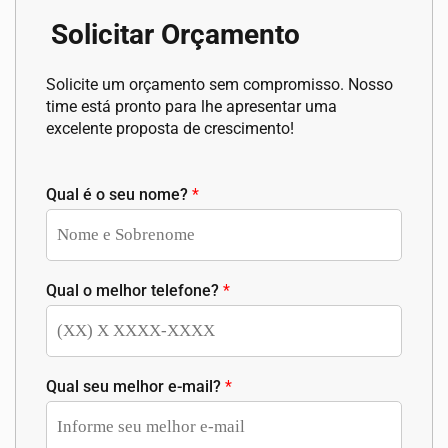
Solicitar Orçamento
Solicite um orçamento sem compromisso. Nosso
time está pronto para lhe apresentar uma
excelente proposta de crescimento!
Qual é o seu nome?
*
Qual o melhor telefone?
*
Qual seu melhor e-mail?
*