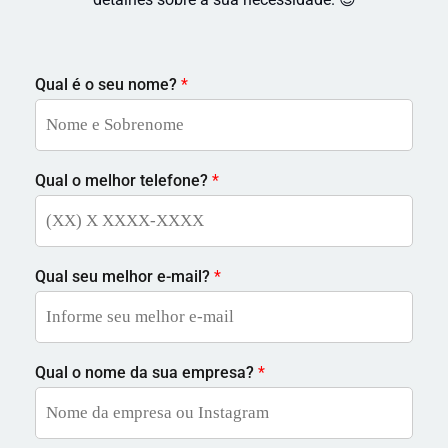
Qual é o seu nome?
*
Qual o melhor telefone?
*
Qual seu melhor e-mail?
*
Qual o nome da sua empresa?
*