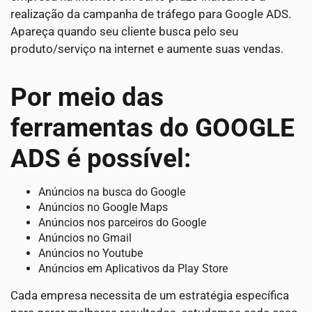
realização da campanha de tráfego para Google ADS.
Apareça quando seu cliente busca pelo seu
produto/serviço na internet e aumente suas vendas.
Por meio das
ferramentas do GOOGLE
ADS é possível:
Anúncios na busca do Google
Anúncios no Google Maps
Anúncios nos parceiros do Google
Anúncios no Gmail
Anúncios no Youtube
Anúncios em Aplicativos da Play Store
Cada empresa necessita de um estratégia específica