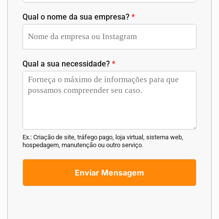
Qual o nome da sua empresa?
*
Qual a sua necessidade?
*
Ex.: Criação de site, tráfego pago, loja virtual, sistema web,
hospedagem, manutenção ou outro serviço.
Enviar Mensagem