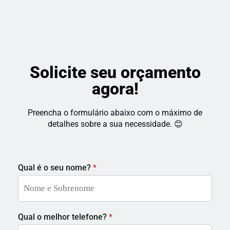
Recomendo!
Solicite seu orçamento
agora!
Preencha o formulário abaixo com o máximo de
detalhes sobre a sua necessidade. 😊
Qual é o seu nome?
*
Qual o melhor telefone?
*