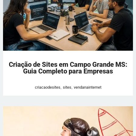
Criação de Sites em Campo Grande MS:
Guia Completo para Empresas
criacaodesites
,
sites
,
vendanainternet