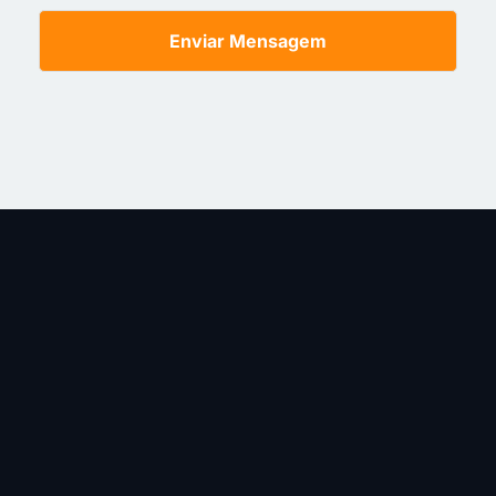
Enviar Mensagem