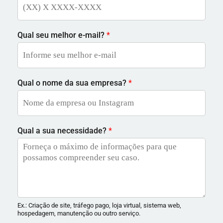
Qual seu melhor e-mail?
*
Qual o nome da sua empresa?
*
Qual a sua necessidade?
*
Ex.: Criação de site, tráfego pago, loja virtual, sistema web,
hospedagem, manutenção ou outro serviço.