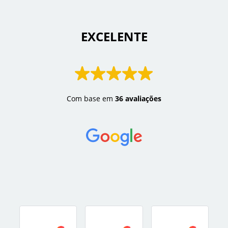
 EXCELENTE 
Com base em
36 avaliações