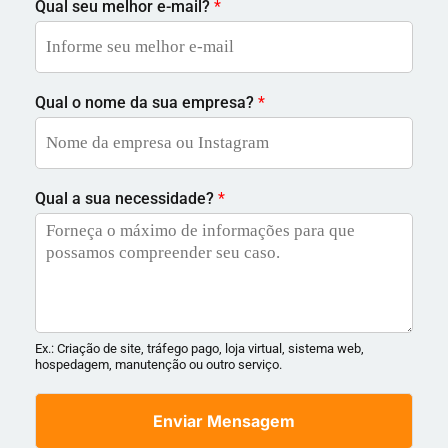
Qual seu melhor e-mail?
*
Qual o nome da sua empresa?
*
Qual a sua necessidade?
*
Ex.: Criação de site, tráfego pago, loja virtual, sistema web,
hospedagem, manutenção ou outro serviço.
Enviar Mensagem