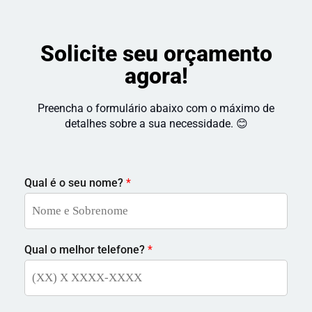
Solicite seu orçamento
agora!
Preencha o formulário abaixo com o máximo de
detalhes sobre a sua necessidade. 😊
Qual é o seu nome?
*
Qual o melhor telefone?
*