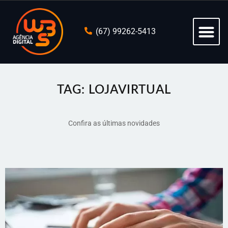
(67) 99262-5413
TAG: LOJAVIRTUAL
Confira as últimas novidades