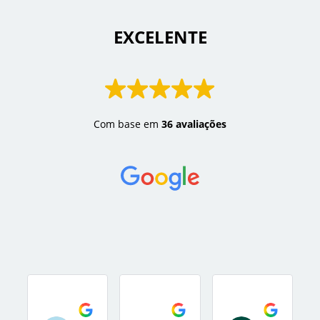
 EXCELENTE 
Com base em
36 avaliações