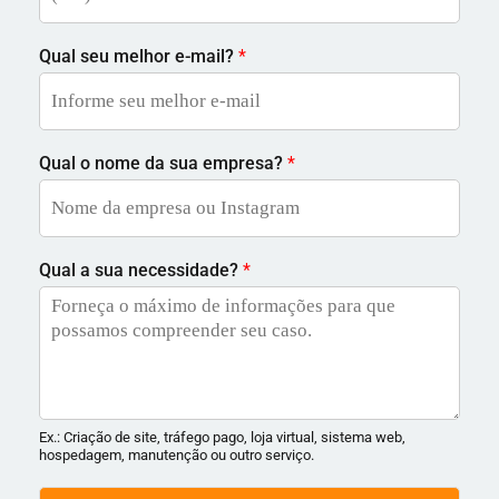
Qual seu melhor e-mail?
*
Qual o nome da sua empresa?
*
Qual a sua necessidade?
*
Ex.: Criação de site, tráfego pago, loja virtual, sistema web,
hospedagem, manutenção ou outro serviço.