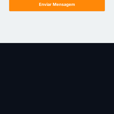
Enviar Mensagem