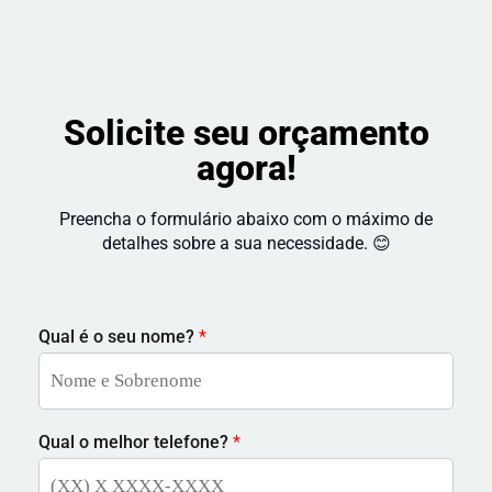
Solicite seu orçamento
agora!
Preencha o formulário abaixo com o máximo de
detalhes sobre a sua necessidade. 😊
Qual é o seu nome?
*
Qual o melhor telefone?
*