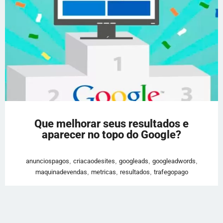
Que melhorar seus resultados e
aparecer no topo do Google?
anunciospagos
,
criacaodesites
,
googleads
,
googleadwords
,
maquinadevendas
,
metricas
,
resultados
,
trafegopago