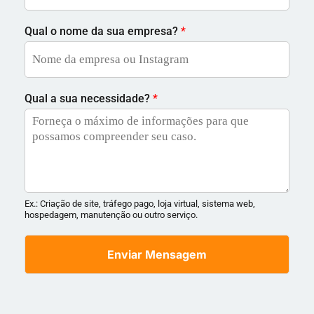
Qual o nome da sua empresa?
*
Qual a sua necessidade?
*
Ex.: Criação de site, tráfego pago, loja virtual, sistema web,
hospedagem, manutenção ou outro serviço.
Enviar Mensagem