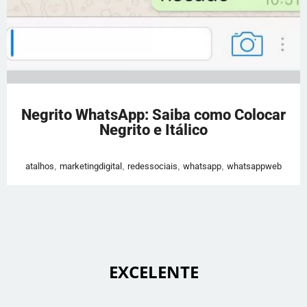
Negrito WhatsApp: Saiba como Colocar
Negrito e Itálico
atalhos
,
marketingdigital
,
redessociais
,
whatsapp
,
whatsappweb
 EXCELENTE 