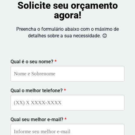
Solicite seu orçamento
agora!
Preencha o formulário abaixo com o máximo de
detalhes sobre a sua necessidade. 😊
Qual é o seu nome?
*
Qual o melhor telefone?
*
Qual seu melhor e-mail?
*