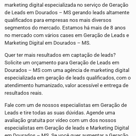
marketing digital especializada no serviço de Geração
de Leads em Dourados – MS gerando leads altamente
qualificados para empresas nos mais diversos
segmentos do mercado. Estamos há mais de 8 anos
no mercado com vários cases em Geração de Leads e
Marketing Digital em Dourados – MS.
Quer ter mais resultados em captação de leads?
Solicite um orçamento para Geração de Leads em
Dourados – MS com uma agência de marketing digital
especializada em geração de leads qualificados, com o
atendimento humanizado, valor acessível e entrega de
resultados reais.
Fale com um de nossos especialistas em Geração de
Leads e tire todas as suas dúvidas. Agende uma
avaliação gratuita por vídeo com um dos nossos
especialistas em Geração de leads e Marketing Digital
em Dourados – MS. Se você quer aumentar a Geração