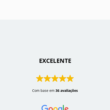
 EXCELENTE 
Com base em
36 avaliações