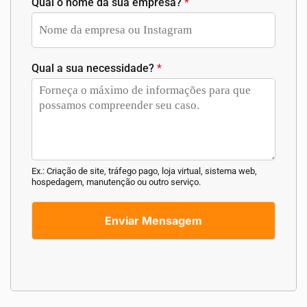
Qual o nome da sua empresa?
*
Qual a sua necessidade?
*
Ex.: Criação de site, tráfego pago, loja virtual, sistema web,
hospedagem, manutenção ou outro serviço.
Enviar Mensagem