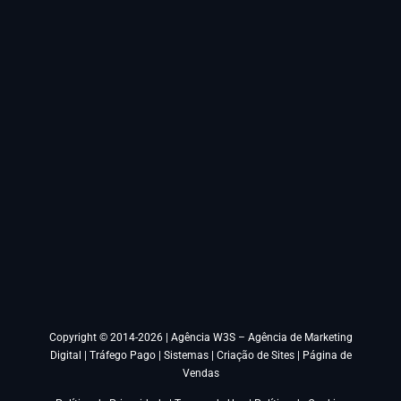
Copyright © 2014-2026 |
Agência W3S – Agência de Marketing
Digital | Tráfego Pago | Sistemas | Criação de Sites | Página de
Vendas