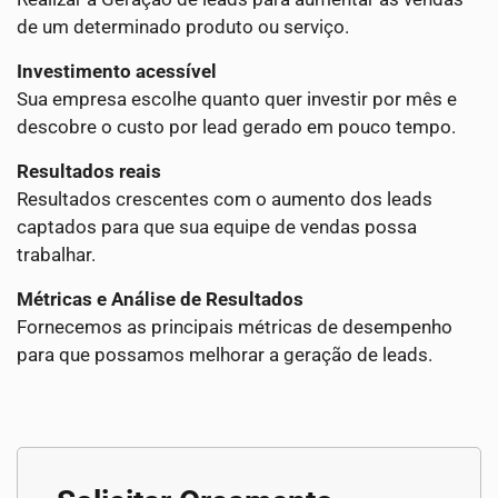
de um determinado produto ou serviço.
Investimento acessível
Sua empresa escolhe quanto quer investir por mês e
descobre o custo por lead gerado em pouco tempo.
Resultados reais
Resultados crescentes com o aumento dos leads
captados para que sua equipe de vendas possa
trabalhar.
Métricas e Análise de Resultados
Fornecemos as principais métricas de desempenho
para que possamos melhorar a geração de leads.