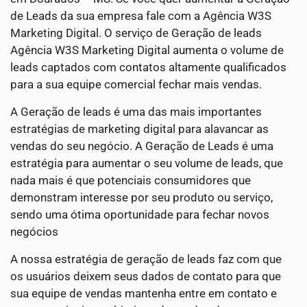
de Leads da sua empresa fale com a Agência W3S
Marketing Digital. O serviço de Geração de leads
Agência W3S Marketing Digital aumenta o volume de
leads captados com contatos altamente qualificados
para a sua equipe comercial fechar mais vendas.
A Geração de leads é uma das mais importantes
estratégias de marketing digital para alavancar as
vendas do seu negócio. A Geração de Leads é uma
estratégia para aumentar o seu volume de leads, que
nada mais é que potenciais consumidores que
demonstram interesse por seu produto ou serviço,
sendo uma ótima oportunidade para fechar novos
negócios
A nossa estratégia de geração de leads faz com que
os usuários deixem seus dados de contato para que
sua equipe de vendas mantenha entre em contato e