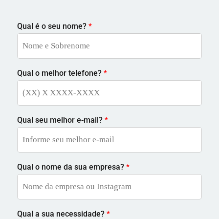
Qual é o seu nome?
*
Qual o melhor telefone?
*
Qual seu melhor e-mail?
*
Qual o nome da sua empresa?
*
Qual a sua necessidade?
*