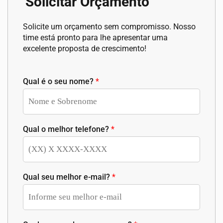
Solicitar Orçamento
Solicite um orçamento sem compromisso. Nosso
time está pronto para lhe apresentar uma
excelente proposta de crescimento!
Qual é o seu nome?
*
Qual o melhor telefone?
*
Qual seu melhor e-mail?
*