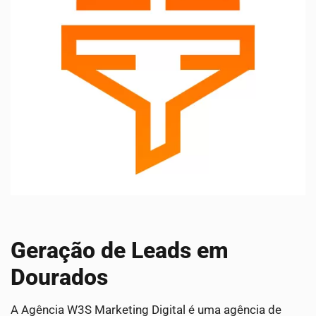
Geração de Leads em
Dourados
A Agência W3S Marketing Digital é uma agência de