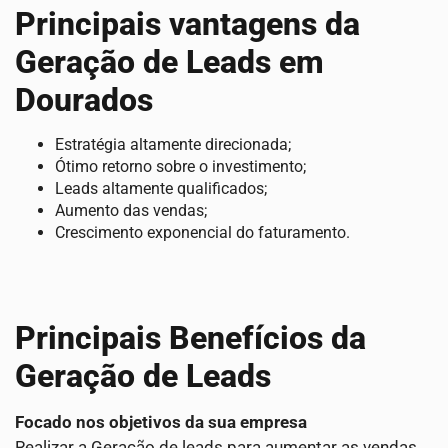
Principais vantagens da
Geração de Leads em
Dourados
Estratégia altamente direcionada;
Ótimo retorno sobre o investimento;
Leads altamente qualificados;
Aumento das vendas;
Crescimento exponencial do faturamento.
Principais Benefícios da
Geração de Leads
Focado nos objetivos da sua empresa
Realizar a Geração de leads para aumentar as vendas