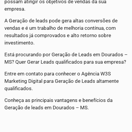
possam atingir os objetivos de vendas da sua
empresa.
A Geração de leads pode gera altas conversões de
vendas e é um trabalho de melhoria contínua, com
resultados já comprovados e alto retorno sobre
investimento.
Está procurando por Geração de Leads em Dourados –
MS? Quer Gerar Leads qualificados para sua empresa?
Entre em contato para conhecer o Agência W3S
Marketing Digital para Geração de Leads altamente
qualificados.
Conheça as principais vantagens e benefícios da
Geração de leads em Dourados – MS.