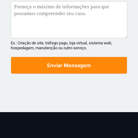
Ex.: Criação de site, tráfego pago, loja virtual, sistema web,
hospedagem, manutenção ou outro serviço.
Enviar Mensagem