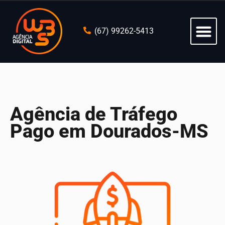
(67) 99262-5413
Agência de Tráfego
Pago em Dourados-MS