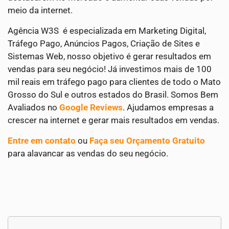
meio da internet.
Agência W3S é especializada em Marketing Digital,
Tráfego Pago, Anúncios Pagos, Criação de Sites e
Sistemas Web, nosso objetivo é gerar resultados em
vendas para seu negócio! Já investimos mais de 100
mil reais em tráfego pago para clientes de todo o Mato
Grosso do Sul e outros estados do Brasil. Somos Bem
Avaliados no
Google Reviews
. Ajudamos empresas a
crescer na internet e gerar mais resultados em vendas.
Entre em contato
ou
Faça seu Orçamento Gratuito
para alavancar as vendas do seu negócio.