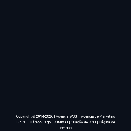
Copyright © 2014-2026 |
Agência W3S – Agência de Marketing
Digital | Tráfego Pago | Sistemas | Criação de Sites | Página de
Vendas