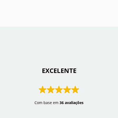
 EXCELENTE 
Com base em
36 avaliações