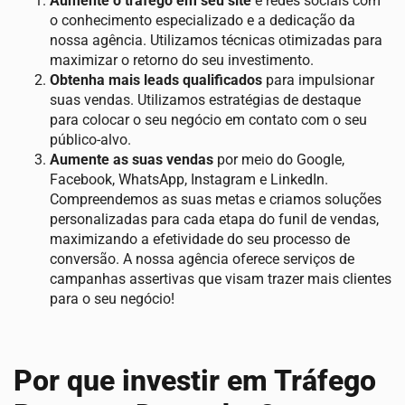
Aumente o tráfego em seu site
e redes sociais com
o conhecimento especializado e a dedicação da
nossa agência. Utilizamos técnicas otimizadas para
maximizar o retorno do seu investimento.
Obtenha mais leads qualificados
para impulsionar
suas vendas. Utilizamos estratégias de destaque
para colocar o seu negócio em contato com o seu
público-alvo.
Aumente as suas vendas
por meio do Google,
Facebook, WhatsApp, Instagram e LinkedIn.
Compreendemos as suas metas e criamos soluções
personalizadas para cada etapa do funil de vendas,
maximizando a efetividade do seu processo de
conversão. A nossa agência oferece serviços de
campanhas assertivas que visam trazer mais clientes
para o seu negócio!
Por que investir em Tráfego