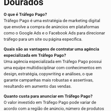
Dourados
O que é Tráfego Pago?
Tráfego Pago é uma estratégia de marketing digital
que envolve a compra de anúncios em plataformas
como o Google Ads e o Facebook Ads para direcionar
tráfego para um site ou página específica.
Quais são as vantagens de contratar uma agência
especializada em Tráfego Pago?
Uma agência especializada em Tráfego Pago possui
uma equipe multidisciplinar com conhecimentos em
design, estratégia, copywriting e análises, o que
garante campanhas mais robustas e assertivas,
resultando em aumento das vendas.
Quanto custa para anunciar em Tráfego Pago?
O valor investido em Tráfego Pago pode variar de
acordo com a região de anúncio, número de produtos