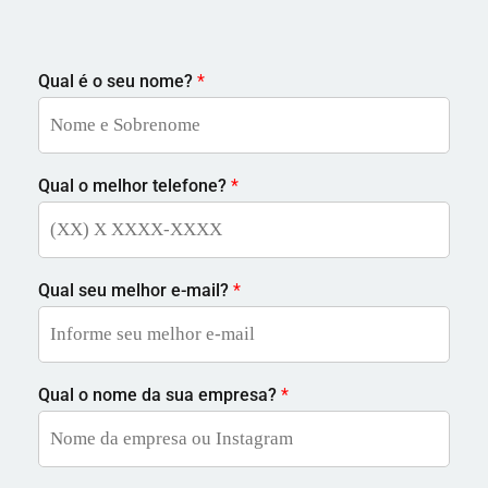
Qual é o seu nome?
*
Qual o melhor telefone?
*
Qual seu melhor e-mail?
*
Qual o nome da sua empresa?
*