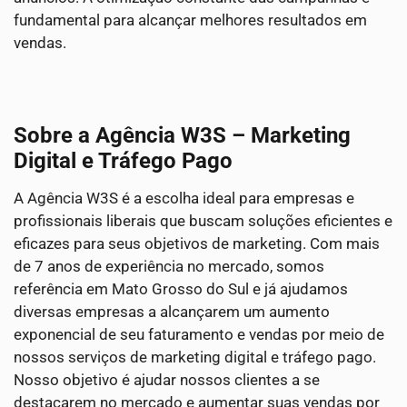
fundamental para alcançar melhores resultados em
vendas.
Sobre a Agência W3S – Marketing
Digital e Tráfego Pago
A Agência W3S é a escolha ideal para empresas e
profissionais liberais que buscam soluções eficientes e
eficazes para seus objetivos de marketing. Com mais
de 7 anos de experiência no mercado, somos
referência em Mato Grosso do Sul e já ajudamos
diversas empresas a alcançarem um aumento
exponencial de seu faturamento e vendas por meio de
nossos serviços de marketing digital e tráfego pago.
Nosso objetivo é ajudar nossos clientes a se
destacarem no mercado e aumentar suas vendas por