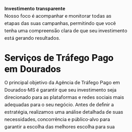
Investimento transparente
Nosso foco é acompanhar e monitorar todas as
etapas das suas campanhas, permitindo que você
tenha uma compreensão clara de que seu investimento
está gerando resultados.
Serviços de Tráfego Pago
em Dourados
O principal objetivo da Agência de Tráfego Pago em
Dourados-MS é garantir que seu investimento seja
direcionado para as plataformas e redes sociais mais
adequadas para o seu negócio. Antes de definir a
estratégia, realizamos uma análise detalhada de suas
necessidades, concorrência e público-alvo para
garantir a escolha das melhores escolha para sua