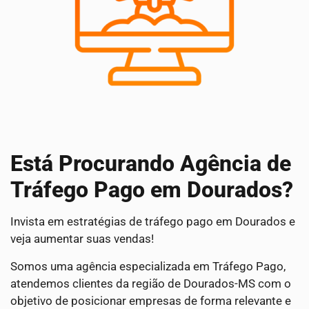
Está Procurando Agência de
Tráfego Pago em Dourados?
Invista em estratégias de tráfego pago em Dourados e
veja aumentar suas vendas!
Somos uma agência especializada em Tráfego Pago,
atendemos clientes da região de Dourados-MS com o
objetivo de posicionar empresas de forma relevante e