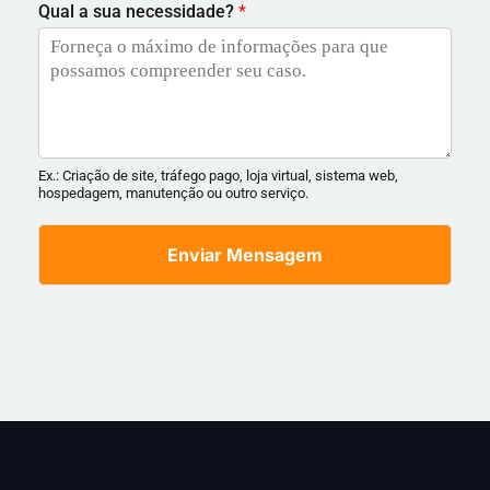
Qual a sua necessidade?
*
Ex.: Criação de site, tráfego pago, loja virtual, sistema web,
hospedagem, manutenção ou outro serviço.
Enviar Mensagem