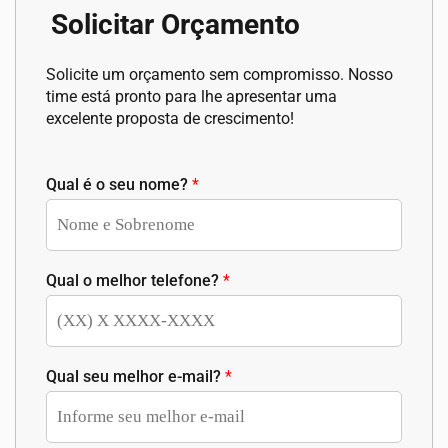
Solicitar Orçamento
Solicite um orçamento sem compromisso. Nosso
time está pronto para lhe apresentar uma
excelente proposta de crescimento!
Qual é o seu nome?
*
Qual o melhor telefone?
*
Qual seu melhor e-mail?
*