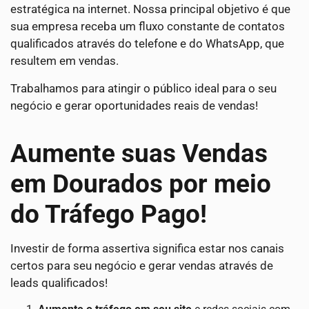
estratégica na internet. Nossa principal objetivo é que
sua empresa receba um fluxo constante de contatos
qualificados através do telefone e do WhatsApp, que
resultem em vendas.
Trabalhamos para atingir o público ideal para o seu
negócio e gerar oportunidades reais de vendas!
Aumente suas Vendas
em Dourados por meio
do Tráfego Pago!
Investir de forma assertiva significa estar nos canais
certos para seu negócio e gerar vendas através de
leads qualificados!