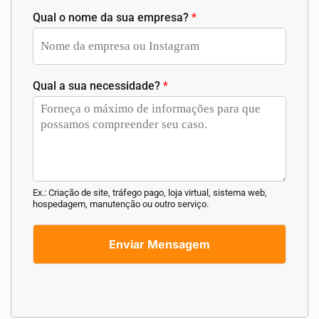
Qual o nome da sua empresa?
*
Qual a sua necessidade?
*
Ex.: Criação de site, tráfego pago, loja virtual, sistema web,
hospedagem, manutenção ou outro serviço.
Enviar Mensagem