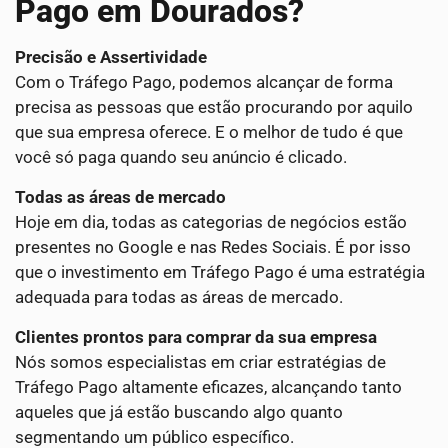
Pago em Dourados?
Precisão e Assertividade
Com o Tráfego Pago, podemos alcançar de forma
precisa as pessoas que estão procurando por aquilo
que sua empresa oferece. E o melhor de tudo é que
você só paga quando seu anúncio é clicado.
Todas as áreas de mercado
Hoje em dia, todas as categorias de negócios estão
presentes no Google e nas Redes Sociais. É por isso
que o investimento em Tráfego Pago é uma estratégia
adequada para todas as áreas de mercado.
Clientes prontos para comprar da sua empresa
Nós somos especialistas em criar estratégias de
Tráfego Pago altamente eficazes, alcançando tanto
aqueles que já estão buscando algo quanto
segmentando um público específico.