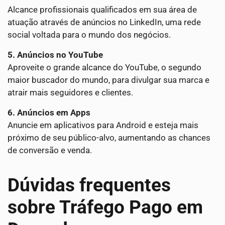
Alcance profissionais qualificados em sua área de
atuação através de anúncios no LinkedIn, uma rede
social voltada para o mundo dos negócios.
5. Anúncios no YouTube
Aproveite o grande alcance do YouTube, o segundo
maior buscador do mundo, para divulgar sua marca e
atrair mais seguidores e clientes.
6. Anúncios em Apps
Anuncie em aplicativos para Android e esteja mais
próximo de seu público-alvo, aumentando as chances
de conversão e venda.
Dúvidas frequentes
sobre Tráfego Pago em