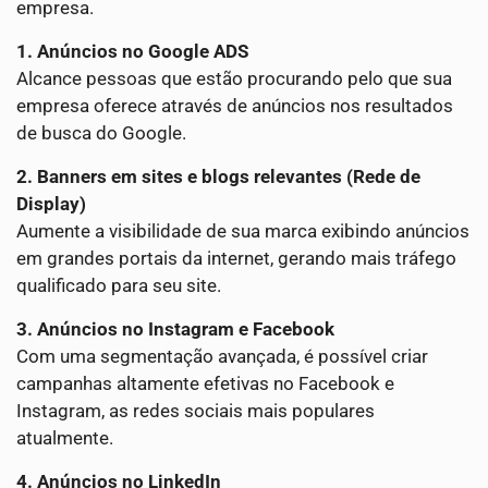
empresa.
1. Anúncios no Google ADS
Alcance pessoas que estão procurando pelo que sua
empresa oferece através de anúncios nos resultados
de busca do Google.
2. Banners em sites e blogs relevantes (Rede de
Display)
Aumente a visibilidade de sua marca exibindo anúncios
em grandes portais da internet, gerando mais tráfego
qualificado para seu site.
3. Anúncios no Instagram e Facebook
Com uma segmentação avançada, é possível criar
campanhas altamente efetivas no Facebook e
Instagram, as redes sociais mais populares
atualmente.
4. Anúncios no LinkedIn