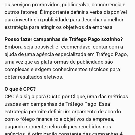
ou serviços promovidos, público-alvo, concorrência e
outros fatores. É importante definir a verba disponível
para investir em publicidade para desenhar a melhor
estratégia para atingir os objetivos da empresa.
Posso fazer campanhas de Tráfego Pago sozinho?
Embora seja possível, é recomendável contar com a
ajuda de uma agência especializada em Tráfego Pago,
uma vez que as plataformas de publicidade são
complexas e exigem conhecimentos técnicos para
obter resultados efetivos.
O que é CPC?
CPC é a sigla para Custo por Clique, uma das métricas
usadas em campanhas de Tráfego Pago. Essa
estratégia permite definir um orçamento de acordo
com o fôlego financeiro e objetivos da empresa,
pagando somente pelos cliques recebidos nos
anúncios. A otimização constante das campanhas é