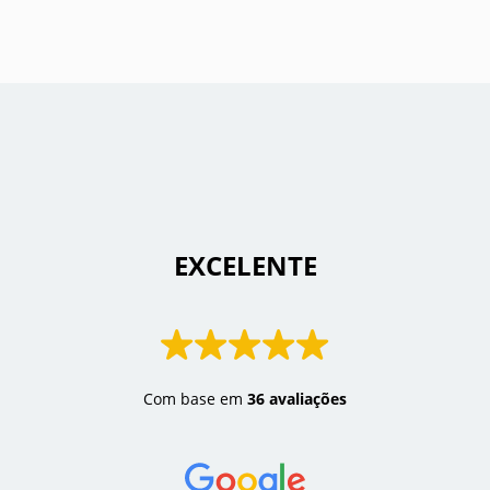
 EXCELENTE 
Com base em
36 avaliações