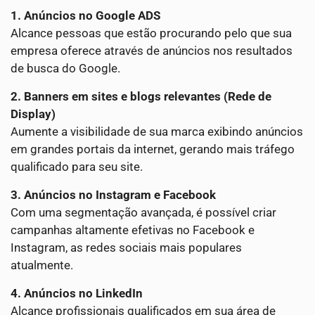
1. Anúncios no Google ADS
Alcance pessoas que estão procurando pelo que sua
empresa oferece através de anúncios nos resultados
de busca do Google.
2. Banners em sites e blogs relevantes (Rede de
Display)
Aumente a visibilidade de sua marca exibindo anúncios
em grandes portais da internet, gerando mais tráfego
qualificado para seu site.
3. Anúncios no Instagram e Facebook
Com uma segmentação avançada, é possível criar
campanhas altamente efetivas no Facebook e
Instagram, as redes sociais mais populares
atualmente.
4. Anúncios no LinkedIn
Alcance profissionais qualificados em sua área de