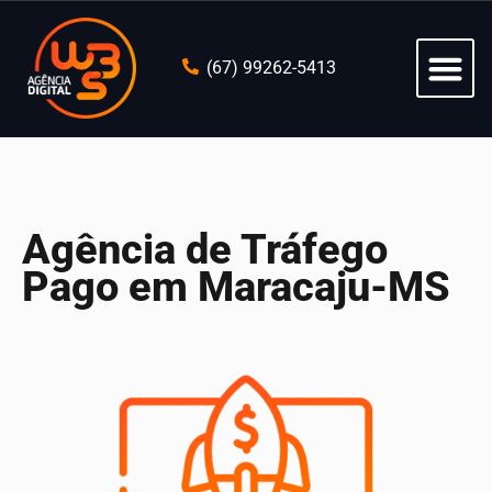
(67) 99262-5413
Agência de Tráfego
Pago em Maracaju-MS