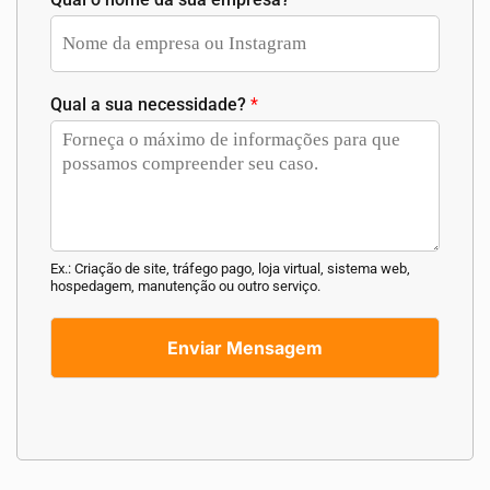
Qual a sua necessidade?
*
Ex.: Criação de site, tráfego pago, loja virtual, sistema web,
hospedagem, manutenção ou outro serviço.
Enviar Mensagem