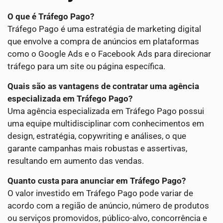
O que é Tráfego Pago?
Tráfego Pago é uma estratégia de marketing digital
que envolve a compra de anúncios em plataformas
como o Google Ads e o Facebook Ads para direcionar
tráfego para um site ou página específica.
Quais são as vantagens de contratar uma agência
especializada em Tráfego Pago?
Uma agência especializada em Tráfego Pago possui
uma equipe multidisciplinar com conhecimentos em
design, estratégia, copywriting e análises, o que
garante campanhas mais robustas e assertivas,
resultando em aumento das vendas.
Quanto custa para anunciar em Tráfego Pago?
O valor investido em Tráfego Pago pode variar de
acordo com a região de anúncio, número de produtos
ou serviços promovidos, público-alvo, concorrência e