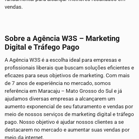
vendas.
Sobre a Agência W3S – Marketing
Digital e Tráfego Pago
A Agência W3S é a escolha ideal para empresas e
profissionais liberais que buscam soluções eficientes e
eficazes para seus objetivos de marketing. Com mais
de 7 anos de experiência no mercado, somos
referência em Maracaju – Mato Grosso do Sul e já
ajudamos diversas empresas a alcançarem um
aumento exponencial de seu faturamento e vendas por
meio de nossos serviços de marketing digital e tráfego
pago. Nosso objetivo é ajudar nossos clientes a se
destacarem no mercado e aumentar suas vendas por
meio da internet.