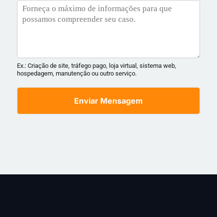
Ex.: Criação de site, tráfego pago, loja virtual, sistema web,
hospedagem, manutenção ou outro serviço.
Enviar Mensagem