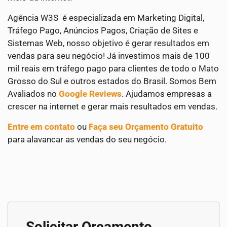
Agência W3S é especializada em Marketing Digital,
Tráfego Pago, Anúncios Pagos, Criação de Sites e
Sistemas Web, nosso objetivo é gerar resultados em
vendas para seu negócio! Já investimos mais de 100
mil reais em tráfego pago para clientes de todo o Mato
Grosso do Sul e outros estados do Brasil. Somos Bem
Avaliados no
Google Reviews
. Ajudamos empresas a
crescer na internet e gerar mais resultados em vendas.
Entre em contato
ou
Faça seu Orçamento Gratuito
para alavancar as vendas do seu negócio.
Solicitar Orçamento