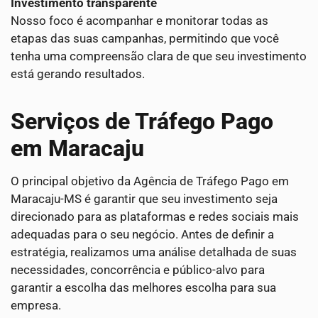
Investimento transparente
Nosso foco é acompanhar e monitorar todas as
etapas das suas campanhas, permitindo que você
tenha uma compreensão clara de que seu investimento
está gerando resultados.
Serviços de Tráfego Pago
em Maracaju
O principal objetivo da Agência de Tráfego Pago em
Maracaju-MS é garantir que seu investimento seja
direcionado para as plataformas e redes sociais mais
adequadas para o seu negócio. Antes de definir a
estratégia, realizamos uma análise detalhada de suas
necessidades, concorrência e público-alvo para
garantir a escolha das melhores escolha para sua
empresa.