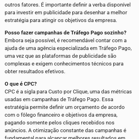
outros fatores. É importante definir a verba disponível
para investir em publicidade para desenhar a melhor
estratégia para atingir os objetivos da empresa.
Posso fazer campanhas de Tráfego Pago sozinho?
Embora seja possível, é recomendável contar com a
ajuda de uma agência especializada em Tráfego Pago,
uma vez que as plataformas de publicidade são
complexas e exigem conhecimentos técnicos para
obter resultados efetivos.
O que é CPC?
CPC é a sigla para Custo por Clique, uma das métricas
usadas em campanhas de Tráfego Pago. Essa
estratégia permite definir um orçamento de acordo
com o fôlego financeiro e objetivos da empresa,
pagando somente pelos cliques recebidos nos
anúncios. A otimização constante das campanhas é
fundamental para alcançar melhores resultados em