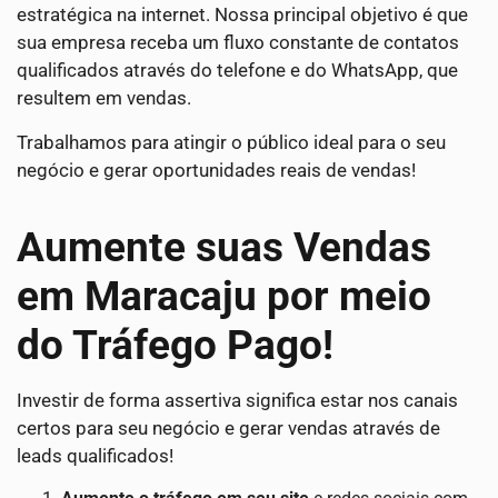
estratégica na internet. Nossa principal objetivo é que
sua empresa receba um fluxo constante de contatos
qualificados através do telefone e do WhatsApp, que
resultem em vendas.
Trabalhamos para atingir o público ideal para o seu
negócio e gerar oportunidades reais de vendas!
Aumente suas Vendas
em Maracaju por meio
do Tráfego Pago!
Investir de forma assertiva significa estar nos canais
certos para seu negócio e gerar vendas através de
leads qualificados!