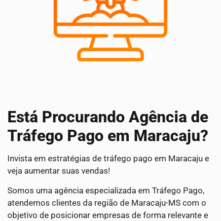
Está Procurando Agência de
Tráfego Pago em Maracaju?
Invista em estratégias de tráfego pago em Maracaju e
veja aumentar suas vendas!
Somos uma agência especializada em Tráfego Pago,
atendemos clientes da região de Maracaju-MS com o
objetivo de posicionar empresas de forma relevante e