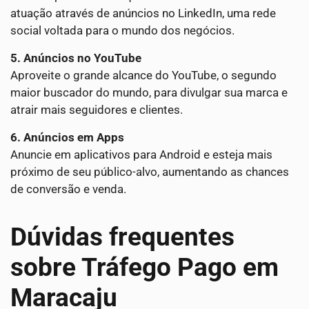
atuação através de anúncios no LinkedIn, uma rede
social voltada para o mundo dos negócios.
5. Anúncios no YouTube
Aproveite o grande alcance do YouTube, o segundo
maior buscador do mundo, para divulgar sua marca e
atrair mais seguidores e clientes.
6. Anúncios em Apps
Anuncie em aplicativos para Android e esteja mais
próximo de seu público-alvo, aumentando as chances
de conversão e venda.
Dúvidas frequentes
sobre Tráfego Pago em
Maracaju