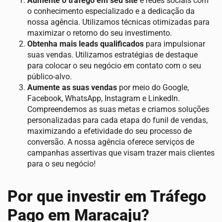
Aumente o tráfego em seu site
e redes sociais com
o conhecimento especializado e a dedicação da
nossa agência. Utilizamos técnicas otimizadas para
maximizar o retorno do seu investimento.
Obtenha mais leads qualificados
para impulsionar
suas vendas. Utilizamos estratégias de destaque
para colocar o seu negócio em contato com o seu
público-alvo.
Aumente as suas vendas
por meio do Google,
Facebook, WhatsApp, Instagram e LinkedIn.
Compreendemos as suas metas e criamos soluções
personalizadas para cada etapa do funil de vendas,
maximizando a efetividade do seu processo de
conversão. A nossa agência oferece serviços de
campanhas assertivas que visam trazer mais clientes
para o seu negócio!
Por que investir em Tráfego
Pago em Maracaju?