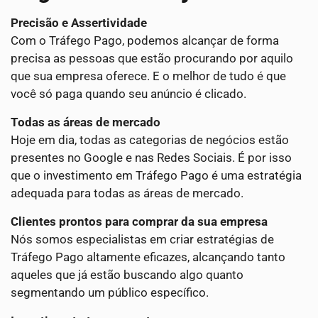
Precisão e Assertividade
Com o Tráfego Pago, podemos alcançar de forma
precisa as pessoas que estão procurando por aquilo
que sua empresa oferece. E o melhor de tudo é que
você só paga quando seu anúncio é clicado.
Todas as áreas de mercado
Hoje em dia, todas as categorias de negócios estão
presentes no Google e nas Redes Sociais. É por isso
que o investimento em Tráfego Pago é uma estratégia
adequada para todas as áreas de mercado.
Clientes prontos para comprar da sua empresa
Nós somos especialistas em criar estratégias de
Tráfego Pago altamente eficazes, alcançando tanto
aqueles que já estão buscando algo quanto
segmentando um público específico.