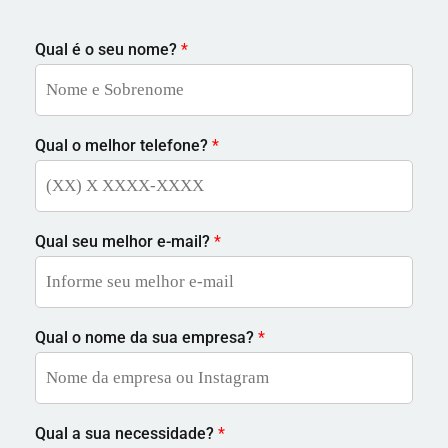
Qual é o seu nome?
*
Qual o melhor telefone?
*
Qual seu melhor e-mail?
*
Qual o nome da sua empresa?
*
Qual a sua necessidade?
*