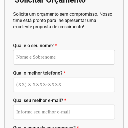
Solicite um orçamento sem compromisso. Nosso
time está pronto para lhe apresentar uma
excelente proposta de crescimento!
Qual é o seu nome?
*
Qual o melhor telefone?
*
Qual seu melhor e-mail?
*
Qual o nome da sua empresa?
*