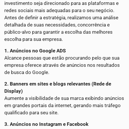
investimento seja direcionado para as plataformas e
redes sociais mais adequadas para o seu negócio.
Antes de definir a estratégia, realizamos uma análise
detalhada de suas necessidades, concorrência e
público-alvo para garantir a escolha das melhores
escolha para sua empresa.
1. Anúncios no Google ADS
Alcance pessoas que estão procurando pelo que sua
empresa oferece através de anúncios nos resultados
de busca do Google.
2. Banners em sites e blogs relevantes (Rede de
Display)
Aumente a visibilidade de sua marca exibindo anúncios
em grandes portais da internet, gerando mais tráfego
qualificado para seu site.
3. Anúncios no Instagram e Facebook