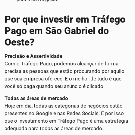
Por que investir em Tráfego
Pago em São Gabriel do
Oeste?
Precisão e Assertividade
Com o Tráfego Pago, podemos alcançar de forma
precisa as pessoas que estão procurando por aquilo
que sua empresa oferece. E o melhor de tudo é que
você só paga quando seu anúncio é clicado.
Todas as áreas de mercado
Hoje em dia, todas as categorias de negócios estão
presentes no Google e nas Redes Sociais. É por isso
que o investimento em Tráfego Pago é uma estratégia
adequada para todas as áreas de mercado.