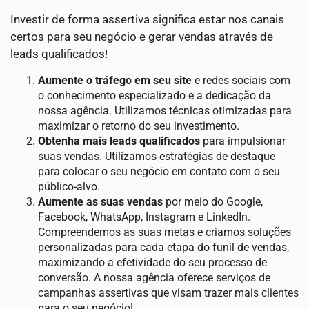
Investir de forma assertiva significa estar nos canais
certos para seu negócio e gerar vendas através de
leads qualificados!
Aumente o tráfego em seu site
e redes sociais com
o conhecimento especializado e a dedicação da
nossa agência. Utilizamos técnicas otimizadas para
maximizar o retorno do seu investimento.
Obtenha mais leads qualificados
para impulsionar
suas vendas. Utilizamos estratégias de destaque
para colocar o seu negócio em contato com o seu
público-alvo.
Aumente as suas vendas
por meio do Google,
Facebook, WhatsApp, Instagram e LinkedIn.
Compreendemos as suas metas e criamos soluções
personalizadas para cada etapa do funil de vendas,
maximizando a efetividade do seu processo de
conversão. A nossa agência oferece serviços de
campanhas assertivas que visam trazer mais clientes
para o seu negócio!