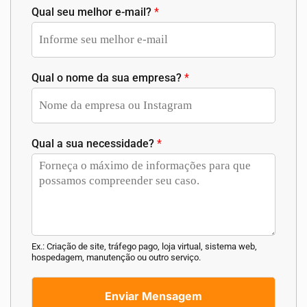
Qual seu melhor e-mail?
*
Qual o nome da sua empresa?
*
Qual a sua necessidade?
*
Ex.: Criação de site, tráfego pago, loja virtual, sistema web,
hospedagem, manutenção ou outro serviço.
Enviar Mensagem