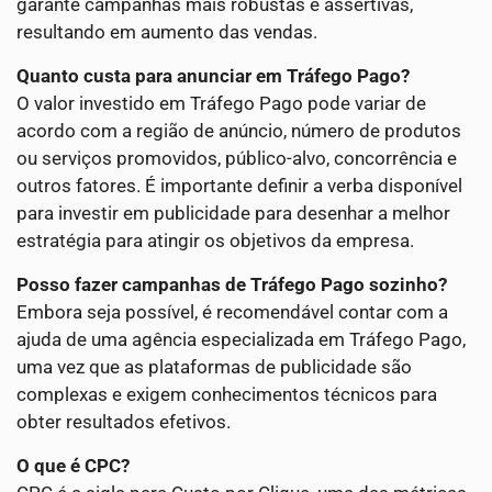
garante campanhas mais robustas e assertivas,
resultando em aumento das vendas.
Quanto custa para anunciar em Tráfego Pago?
O valor investido em Tráfego Pago pode variar de
acordo com a região de anúncio, número de produtos
ou serviços promovidos, público-alvo, concorrência e
outros fatores. É importante definir a verba disponível
para investir em publicidade para desenhar a melhor
estratégia para atingir os objetivos da empresa.
Posso fazer campanhas de Tráfego Pago sozinho?
Embora seja possível, é recomendável contar com a
ajuda de uma agência especializada em Tráfego Pago,
uma vez que as plataformas de publicidade são
complexas e exigem conhecimentos técnicos para
obter resultados efetivos.
O que é CPC?