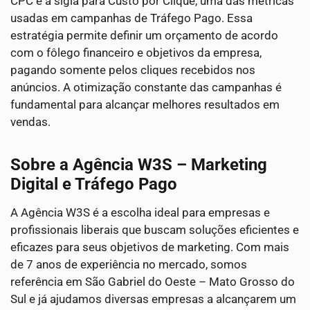
CPC é a sigla para Custo por Clique, uma das métricas
usadas em campanhas de Tráfego Pago. Essa
estratégia permite definir um orçamento de acordo
com o fôlego financeiro e objetivos da empresa,
pagando somente pelos cliques recebidos nos
anúncios. A otimização constante das campanhas é
fundamental para alcançar melhores resultados em
vendas.
Sobre a Agência W3S – Marketing
Digital e Tráfego Pago
A Agência W3S é a escolha ideal para empresas e
profissionais liberais que buscam soluções eficientes e
eficazes para seus objetivos de marketing. Com mais
de 7 anos de experiência no mercado, somos
referência em São Gabriel do Oeste – Mato Grosso do
Sul e já ajudamos diversas empresas a alcançarem um