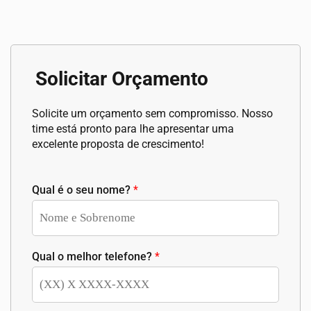
Solicitar Orçamento
Solicite um orçamento sem compromisso. Nosso
time está pronto para lhe apresentar uma
excelente proposta de crescimento!
Qual é o seu nome?
*
Qual o melhor telefone?
*