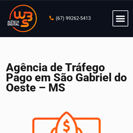
(67) 99262-5413
Agência de Tráfego
Pago em São Gabriel do
Oeste – MS