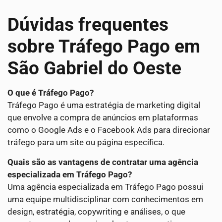
Dúvidas frequentes
sobre Tráfego Pago em
São Gabriel do Oeste
O que é Tráfego Pago?
Tráfego Pago é uma estratégia de marketing digital
que envolve a compra de anúncios em plataformas
como o Google Ads e o Facebook Ads para direcionar
tráfego para um site ou página específica.
Quais são as vantagens de contratar uma agência
especializada em Tráfego Pago?
Uma agência especializada em Tráfego Pago possui
uma equipe multidisciplinar com conhecimentos em
design, estratégia, copywriting e análises, o que