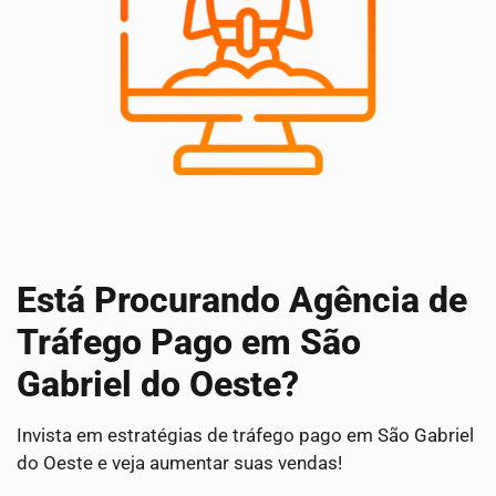
Está Procurando Agência de
Tráfego Pago em São
Gabriel do Oeste?
Invista em estratégias de tráfego pago em São Gabriel
do Oeste e veja aumentar suas vendas!