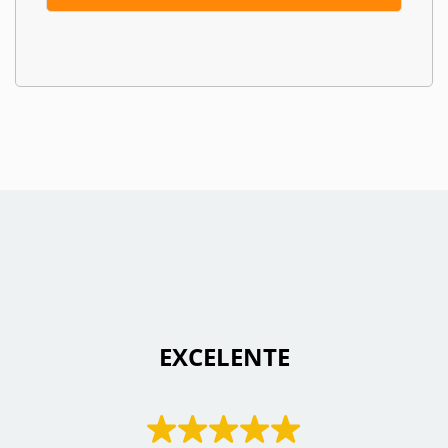
 EXCELENTE 