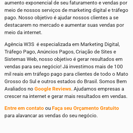
aumento exponencial de seu faturamento e vendas por
meio de nossos serviços de marketing digital e tráfego
pago. Nosso objetivo é ajudar nossos clientes a se
destacarem no mercado e aumentar suas vendas por
meio da internet.
Agência W3S é especializada em Marketing Digital,
Tráfego Pago, Anúncios Pagos, Criação de Sites e
Sistemas Web, nosso objetivo é gerar resultados em
vendas para seu negócio! Já investimos mais de 100
mil reais em tráfego pago para clientes de todo o Mato
Grosso do Sul e outros estados do Brasil. Somos Bem
Avaliados no
Google Reviews
. Ajudamos empresas a
crescer na internet e gerar mais resultados em vendas.
Entre em contato
ou
Faça seu Orçamento Gratuito
para alavancar as vendas do seu negócio.