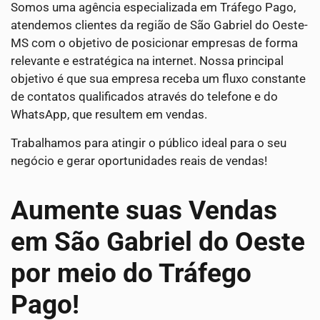
Somos uma agência especializada em Tráfego Pago,
atendemos clientes da região de São Gabriel do Oeste-
MS com o objetivo de posicionar empresas de forma
relevante e estratégica na internet. Nossa principal
objetivo é que sua empresa receba um fluxo constante
de contatos qualificados através do telefone e do
WhatsApp, que resultem em vendas.
Trabalhamos para atingir o público ideal para o seu
negócio e gerar oportunidades reais de vendas!
Aumente suas Vendas
em São Gabriel do Oeste
por meio do Tráfego
Pago!