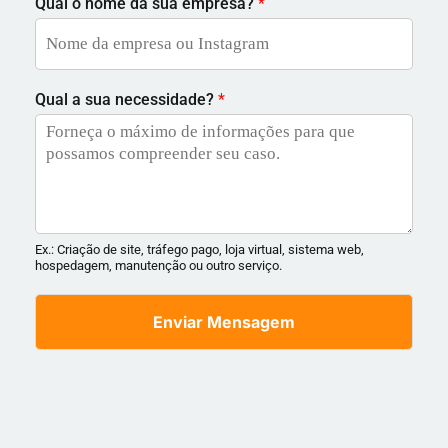
Qual o nome da sua empresa?
*
Qual a sua necessidade?
*
Ex.: Criação de site, tráfego pago, loja virtual, sistema web,
hospedagem, manutenção ou outro serviço.
Enviar Mensagem