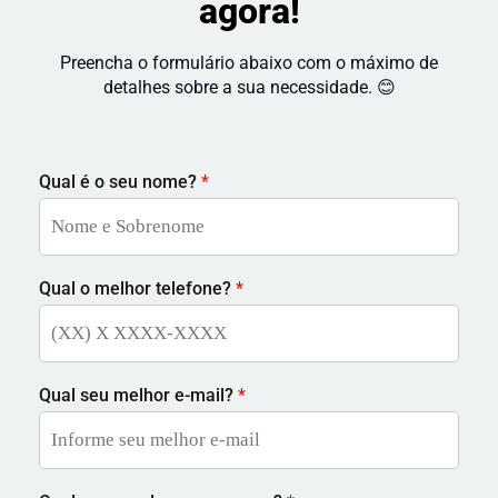
agora!
Preencha o formulário abaixo com o máximo de
detalhes sobre a sua necessidade. 😊
Qual é o seu nome?
*
Qual o melhor telefone?
*
Qual seu melhor e-mail?
*