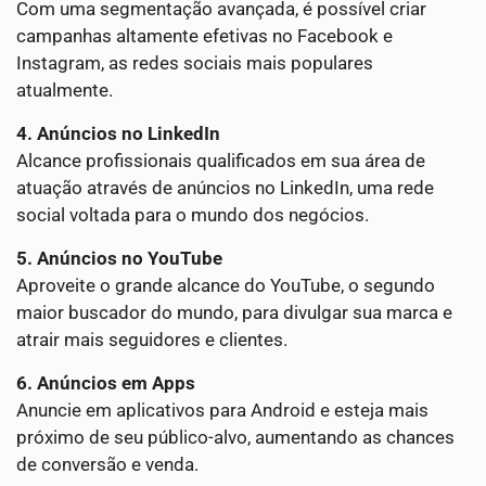
Com uma segmentação avançada, é possível criar
campanhas altamente efetivas no Facebook e
Instagram, as redes sociais mais populares
atualmente.
4. Anúncios no LinkedIn
Alcance profissionais qualificados em sua área de
atuação através de anúncios no LinkedIn, uma rede
social voltada para o mundo dos negócios.
5. Anúncios no YouTube
Aproveite o grande alcance do YouTube, o segundo
maior buscador do mundo, para divulgar sua marca e
atrair mais seguidores e clientes.
6. Anúncios em Apps
Anuncie em aplicativos para Android e esteja mais
próximo de seu público-alvo, aumentando as chances
de conversão e venda.