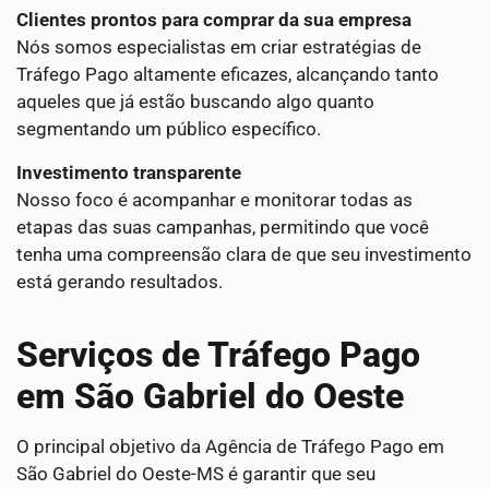
Clientes prontos para comprar da sua empresa
Nós somos especialistas em criar estratégias de
Tráfego Pago altamente eficazes, alcançando tanto
aqueles que já estão buscando algo quanto
segmentando um público específico.
Investimento transparente
Nosso foco é acompanhar e monitorar todas as
etapas das suas campanhas, permitindo que você
tenha uma compreensão clara de que seu investimento
está gerando resultados.
Serviços de Tráfego Pago
em São Gabriel do Oeste
O principal objetivo da Agência de Tráfego Pago em
São Gabriel do Oeste-MS é garantir que seu