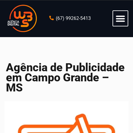
(67) 99262-5413
Agência de Publicidade
em Campo Grande –
MS