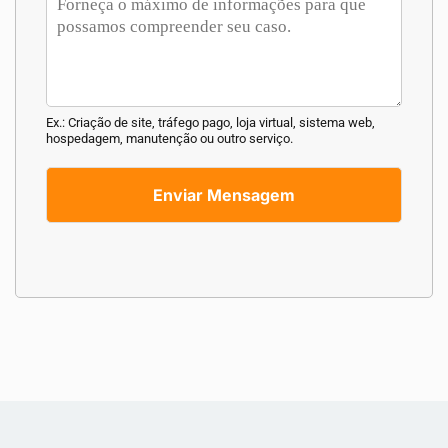
Ex.: Criação de site, tráfego pago, loja virtual, sistema web,
hospedagem, manutenção ou outro serviço.
Enviar Mensagem