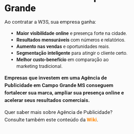
Grande
Ao contratar a W3S, sua empresa ganha:
Maior visibilidade online
e presença forte na cidade.
Resultados mensuráveis
com números e relatórios.
Aumento nas vendas
e oportunidades reais.
Segmentação inteligente
para atingir o cliente certo.
Melhor custo-benefício
em comparação ao
marketing tradicional.
Empresas que investem em uma Agência de
Publicidade em Campo Grande MS conseguem
fortalecer sua marca, ampliar sua presença online e
acelerar seus resultados comerciais.
Quer saber mais sobre Agência de Publicidade?
Consulte também este conteúdo da
Wiki
.