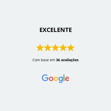
 EXCELENTE 
Com base em
36 avaliações