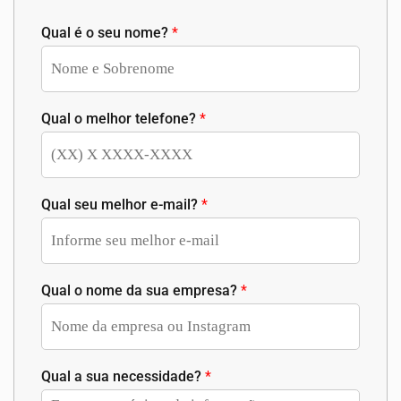
Qual é o seu nome?
*
Qual o melhor telefone?
*
Qual seu melhor e-mail?
*
Qual o nome da sua empresa?
*
Qual a sua necessidade?
*