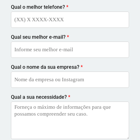
Qual o melhor telefone?
*
Qual seu melhor e-mail?
*
Qual o nome da sua empresa?
*
Qual a sua necessidade?
*