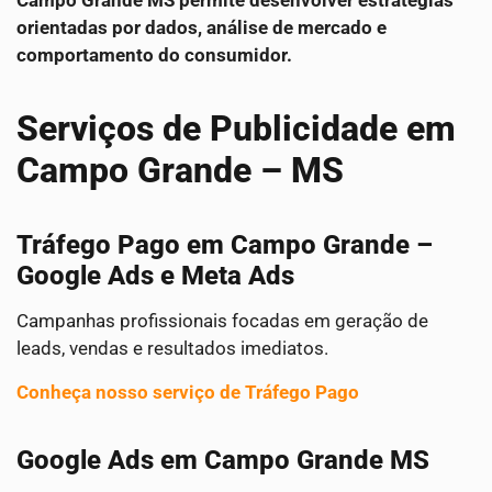
Campo Grande MS permite desenvolver estratégias
orientadas por dados, análise de mercado e
comportamento do consumidor.
Serviços de Publicidade em
Campo Grande – MS
Tráfego Pago em Campo Grande –
Google Ads e Meta Ads
Campanhas profissionais focadas em geração de
leads, vendas e resultados imediatos.
Conheça nosso serviço de Tráfego Pago
Google Ads em Campo Grande MS