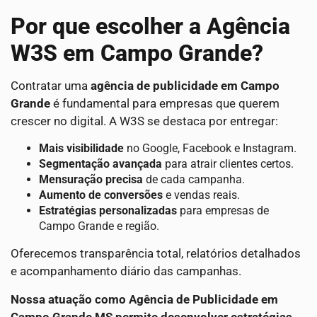
Por que escolher a Agência
W3S em Campo Grande?
Contratar uma
agência de publicidade em Campo
Grande
é fundamental para empresas que querem
crescer no digital. A W3S se destaca por entregar:
Mais visibilidade
no Google, Facebook e Instagram.
Segmentação avançada
para atrair clientes certos.
Mensuração precisa
de cada campanha.
Aumento de conversões
e vendas reais.
Estratégias personalizadas
para empresas de
Campo Grande e região.
Oferecemos transparência total, relatórios detalhados
e acompanhamento diário das campanhas.
Nossa atuação como Agência de Publicidade em