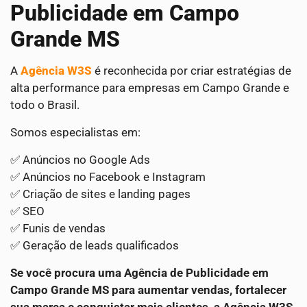
Publicidade em Campo
Grande MS
A
Agência W3S
é reconhecida por criar estratégias de
alta performance para empresas em Campo Grande e
todo o Brasil.
Somos especialistas em:
✅ Anúncios no Google Ads
✅ Anúncios no Facebook e Instagram
✅ Criação de sites e landing pages
✅ SEO
✅ Funis de vendas
✅ Geração de leads qualificados
Se você procura uma Agência de Publicidade em
Campo Grande MS para aumentar vendas, fortalecer