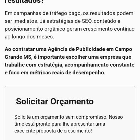
resultados?
Em campanhas de tráfego pago, os resultados podem
ser imediatos. Já estratégias de SEO, conteúdo e
posicionamento orgânico geram crescimento contínuo
ao longo dos meses.
Ao contratar uma Agência de Publicidade em Campo
Grande MS, é importante escolher uma empresa que
trabalhe com estratégia, acompanhamento constante
e foco em métricas reais de desempenho.
Solicitar Orçamento
Solicite um orçamento sem compromisso. Nosso
time está pronto para lhe apresentar uma
excelente proposta de crescimento!