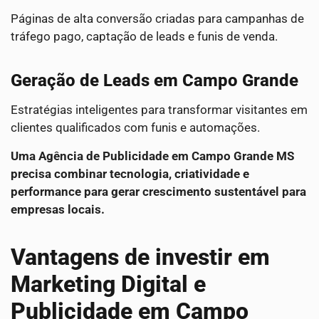
Páginas de alta conversão criadas para campanhas de
tráfego pago, captação de leads e funis de venda.
Geração de Leads em Campo Grande
Estratégias inteligentes para transformar visitantes em
clientes qualificados com funis e automações.
Uma Agência de Publicidade em Campo Grande MS
precisa combinar tecnologia, criatividade e
performance para gerar crescimento sustentável para
empresas locais.
Vantagens de investir em
Marketing Digital e
Publicidade em Campo