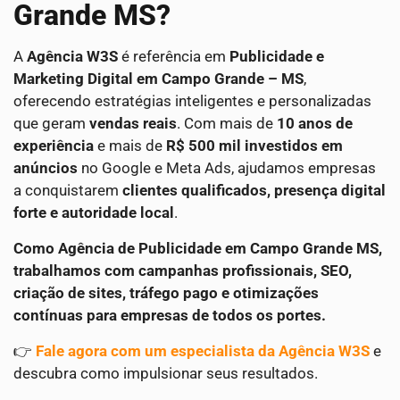
Grande MS?
A
Agência W3S
é referência em
Publicidade e
Marketing Digital em Campo Grande – MS
,
oferecendo estratégias inteligentes e personalizadas
que geram
vendas reais
. Com mais de
10 anos de
experiência
e mais de
R$ 500 mil investidos em
anúncios
no Google e Meta Ads, ajudamos empresas
a conquistarem
clientes qualificados, presença digital
forte e autoridade local
.
Como Agência de Publicidade em Campo Grande MS,
trabalhamos com campanhas profissionais, SEO,
criação de sites, tráfego pago e otimizações
contínuas para empresas de todos os portes.
👉
Fale agora com um especialista da Agência W3S
e
descubra como impulsionar seus resultados.