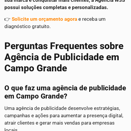
sua marca e conquistar mais clientes, a Agência W3S
possui soluções completas e personalizadas.
👉
Solicite um orçamento agora
e receba um
diagnóstico gratuito.
Perguntas Frequentes sobre
Agência de Publicidade em
Campo Grande
O que faz uma agência de publicidade
em Campo Grande?
Uma agência de publicidade desenvolve estratégias,
campanhas e ações para aumentar a presença digital,
atrair clientes e gerar mais vendas para empresas
locais.