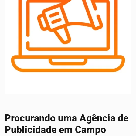
Procurando uma Agência de
Publicidade em Campo