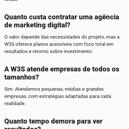
Quanto custa contratar uma agência
de marketing digital?
O valor depende das necessidades do projeto, mas a
W3S oferece planos acessíveis com foco total em
resultados e retorno sobre investimento.
A W3S atende empresas de todos os
tamanhos?
Sim. Atendemos pequenas, médias e grandes
empresas, com estratégias adaptadas para cada
realidade.
Quanto tempo demora para ver