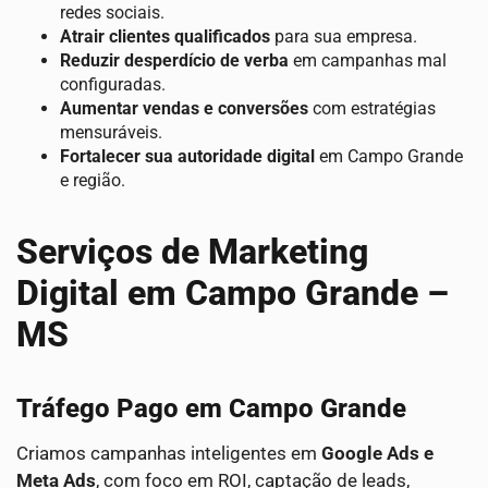
redes sociais.
Atrair clientes qualificados
para sua empresa.
Reduzir desperdício de verba
em campanhas mal
configuradas.
Aumentar vendas e conversões
com estratégias
mensuráveis.
Fortalecer sua autoridade digital
em Campo Grande
e região.
Serviços de Marketing
Digital em Campo Grande –
MS
Tráfego Pago em Campo Grande
Criamos campanhas inteligentes em
Google Ads e
Meta Ads
, com foco em ROI, captação de leads,