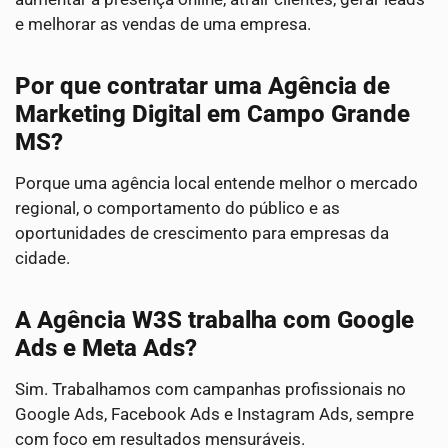
e melhorar as vendas de uma empresa.
Por que contratar uma Agência de
Marketing Digital em Campo Grande
MS?
Porque uma agência local entende melhor o mercado
regional, o comportamento do público e as
oportunidades de crescimento para empresas da
cidade.
A Agência W3S trabalha com Google
Ads e Meta Ads?
Sim. Trabalhamos com campanhas profissionais no
Google Ads, Facebook Ads e Instagram Ads, sempre
com foco em resultados mensuráveis.