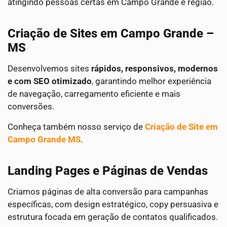
atingindo pessoas certas em Campo Grande e região.
Criação de Sites em Campo Grande –
MS
Desenvolvemos sites
rápidos, responsivos, modernos
e com SEO otimizado
, garantindo melhor experiência
de navegação, carregamento eficiente e mais
conversões.
Conheça também nosso serviço de
Criação de Site em
Campo Grande MS
.
Landing Pages e Páginas de Vendas
Criamos páginas de alta conversão para campanhas
específicas, com design estratégico, copy persuasiva e
estrutura focada em geração de contatos qualificados.