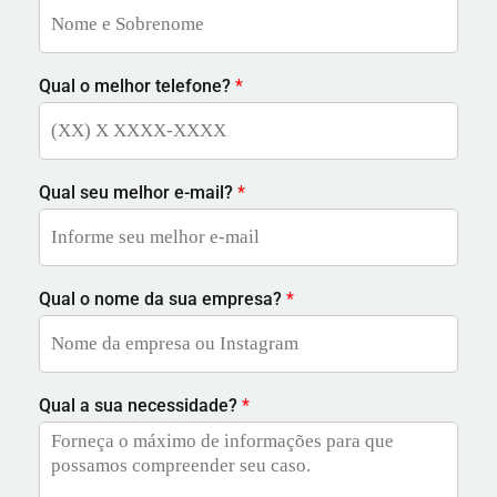
Qual o melhor telefone?
*
Qual seu melhor e-mail?
*
Qual o nome da sua empresa?
*
Qual a sua necessidade?
*