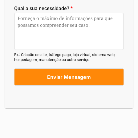
Qual a sua necessidade?
*
Ex.: Criação de site, tráfego pago, loja virtual, sistema web,
hospedagem, manutenção ou outro serviço.
Enviar Mensagem