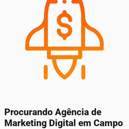
Procurando Agência de
Marketing Digital em Campo