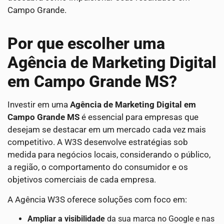
Campo Grande.
Por que escolher uma
Agência de Marketing Digital
em Campo Grande MS?
Investir em uma
Agência de Marketing Digital em
Campo Grande MS
é essencial para empresas que
desejam se destacar em um mercado cada vez mais
competitivo. A W3S desenvolve estratégias sob
medida para negócios locais, considerando o público,
a região, o comportamento do consumidor e os
objetivos comerciais de cada empresa.
A Agência W3S oferece soluções com foco em:
Ampliar a visibilidade
da sua marca no Google e nas