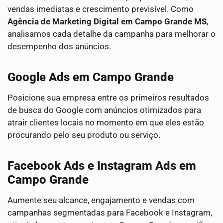
vendas imediatas e crescimento previsível. Como
Agência de Marketing Digital em Campo Grande MS
,
analisamos cada detalhe da campanha para melhorar o
desempenho dos anúncios.
Google Ads em Campo Grande
Posicione sua empresa entre os primeiros resultados
de busca do Google com anúncios otimizados para
atrair clientes locais no momento em que eles estão
procurando pelo seu produto ou serviço.
Facebook Ads e Instagram Ads em
Campo Grande
Aumente seu alcance, engajamento e vendas com
campanhas segmentadas para Facebook e Instagram,