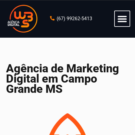
(67) 99262-5413
Agência de Marketing
Digital em Campo
Grande MS