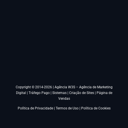
Copyright © 2014-2026 |
Agência W3S – Agência de Marketing
Digital | Tráfego Pago | Sistemas | Criação de Sites | Página de
Vendas
Política de Privacidade
|
Termos de Uso
|
Política de Cookies