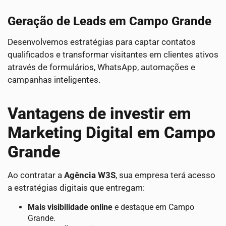
Geração de Leads em Campo Grande
Desenvolvemos estratégias para captar contatos
qualificados e transformar visitantes em clientes ativos
através de formulários, WhatsApp, automações e
campanhas inteligentes.
Vantagens de investir em
Marketing Digital em Campo
Grande
Ao contratar a
Agência W3S
, sua empresa terá acesso
a estratégias digitais que entregam:
Mais visibilidade online
e destaque em Campo
Grande.