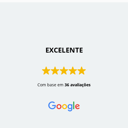
 EXCELENTE 
Com base em
36 avaliações