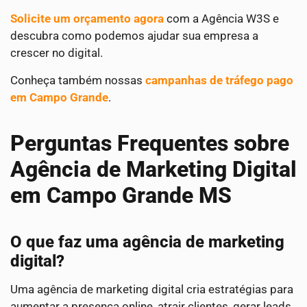
Solicite um orçamento agora
com a Agência W3S e
descubra como podemos ajudar sua empresa a
crescer no digital.
Conheça também nossas
campanhas de tráfego pago
em Campo Grande
.
Perguntas Frequentes sobre
Agência de Marketing Digital
em Campo Grande MS
O que faz uma agência de marketing
digital?
Uma agência de marketing digital cria estratégias para
aumentar a presença online, atrair clientes, gerar leads