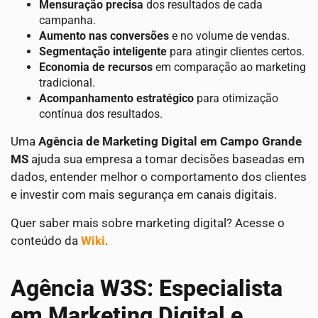
Mensuração precisa
dos resultados de cada
campanha.
Aumento nas conversões
e no volume de vendas.
Segmentação inteligente
para atingir clientes certos.
Economia de recursos
em comparação ao marketing
tradicional.
Acompanhamento estratégico
para otimização
contínua dos resultados.
Uma
Agência de Marketing Digital em Campo Grande
MS
ajuda sua empresa a tomar decisões baseadas em
dados, entender melhor o comportamento dos clientes
e investir com mais segurança em canais digitais.
Quer saber mais sobre marketing digital? Acesse o
conteúdo da
Wiki
.
Agência W3S: Especialista
em Marketing Digital e