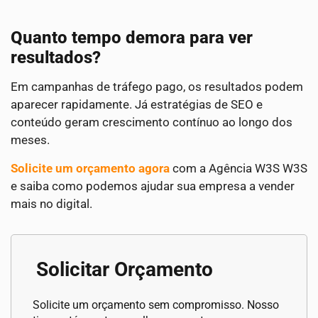
Quanto tempo demora para ver
resultados?
Em campanhas de tráfego pago, os resultados podem
aparecer rapidamente. Já estratégias de SEO e
conteúdo geram crescimento contínuo ao longo dos
meses.
Solicite um orçamento agora
com a Agência W3S W3S
e saiba como podemos ajudar sua empresa a vender
mais no digital.
Solicitar Orçamento
Solicite um orçamento sem compromisso. Nosso