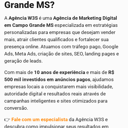
Grande MS?
A
Agência W3S
é uma
Agência de Marketing Digital
em Campo Grande MS
especializada em estratégias
personalizadas para empresas que desejam vender
mais, atrair clientes qualificados e fortalecer sua
presença online. Atuamos com tráfego pago, Google
Ads, Meta Ads, criação de sites, SEO, landing pages e
geração de leads.
Com mais de
10 anos de experiência
e mais de
R$
500 mil investidos em anúncios pagos
, ajudamos
empresas locais a conquistarem mais visibilidade,
autoridade digital e resultados reais através de
campanhas inteligentes e sites otimizados para
conversão.
👉
Fale com um especialista
da Agência W3S e
descubra como impulsionar seus resultados em