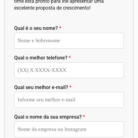
time está pronto para lhe apresentar uma
excelente proposta de crescimento!
Qual é o seu nome?
*
Qual o melhor telefone?
*
Qual seu melhor e-mail?
*
Qual o nome da sua empresa?
*