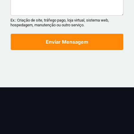
Ex.: Criação de site, tráfego pago, loja virtual, sistema web,
hospedagem, manutenção ou outro serviço.
Enviar Mensagem