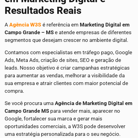
Resultados Reais
A
Agência W3S
é referência em
Marketing Digital em
Campo Grande – MS
e atende empresas de diferentes
segmentos que desejam crescer no ambiente digital.
Contamos com especialistas em tráfego pago, Google
Ads, Meta Ads, criação de sites, SEO e geração de
leads. Nosso objetivo é criar campanhas estratégicas
para aumentar as vendas, melhorar a visibilidade da
sua empresa e atrair clientes com maior potencial de
compra.
Se você procura uma
Agência de Marketing Digital em
Campo Grande MS
para vender mais, aparecer no
Google, fortalecer sua marca e gerar mais
oportunidades comerciais, a W3S pode desenvolver
uma estratégia personalizada para o seu negócio.