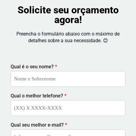
Solicite seu orçamento
agora!
Preencha o formulário abaixo com o máximo de
detalhes sobre a sua necessidade. 😊
Qual é o seu nome?
*
Qual o melhor telefone?
*
Qual seu melhor e-mail?
*