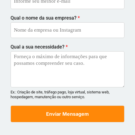
Qual o nome da sua empresa?
*
Qual a sua necessidade?
*
Ex.: Criação de site, tráfego pago, loja virtual, sistema web,
hospedagem, manutenção ou outro serviço.
Enviar Mensagem