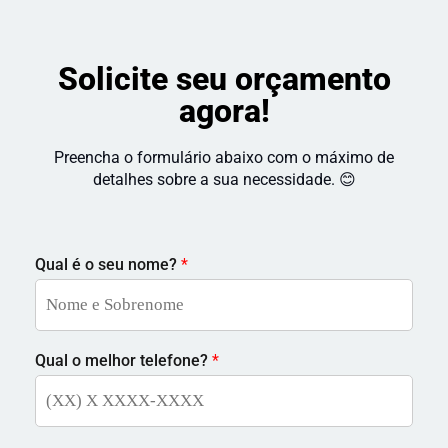
Solicite seu orçamento
agora!
Preencha o formulário abaixo com o máximo de
detalhes sobre a sua necessidade. 😊
Qual é o seu nome?
*
Qual o melhor telefone?
*