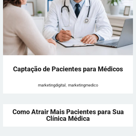
Captação de Pacientes para Médicos
marketingdigital
,
marketingmedico
Como Atrair Mais Pacientes para Sua
Clínica Médica