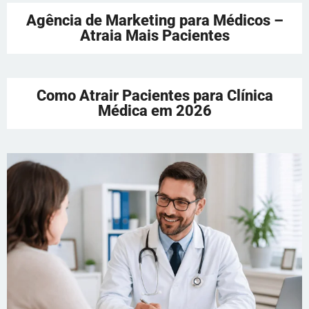
Agência de Marketing para Médicos –
Atraia Mais Pacientes
Como Atrair Pacientes para Clínica
Médica em 2026