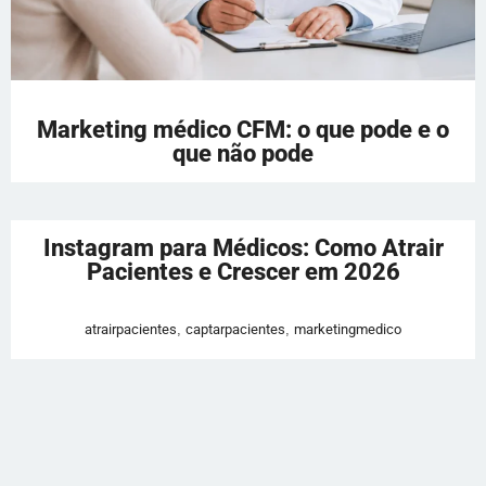
Marketing médico CFM: o que pode e o
que não pode
Instagram para Médicos: Como Atrair
Pacientes e Crescer em 2026
atrairpacientes
,
captarpacientes
,
marketingmedico