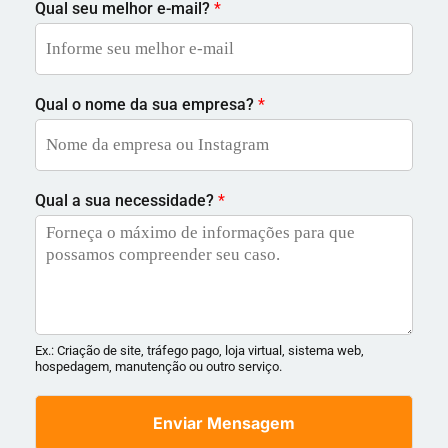
Qual seu melhor e-mail?
*
Qual o nome da sua empresa?
*
Qual a sua necessidade?
*
Ex.: Criação de site, tráfego pago, loja virtual, sistema web,
hospedagem, manutenção ou outro serviço.
Enviar Mensagem