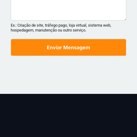
Ex.: Criação de site, tráfego pago, loja virtual, sistema web,
hospedagem, manutenção ou outro serviço.
Enviar Mensagem