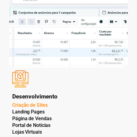
Desenvolvimento
Criação de Sites
Landing Pages
Página de Vendas
Portal de Notícias
Lojas Virtuais