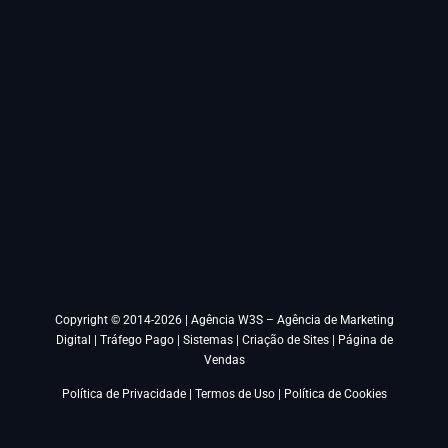
Copyright © 2014-2026 |
Agência W3S – Agência de Marketing
Digital | Tráfego Pago | Sistemas | Criação de Sites | Página de
Vendas
Política de Privacidade
|
Termos de Uso
|
Política de Cookies