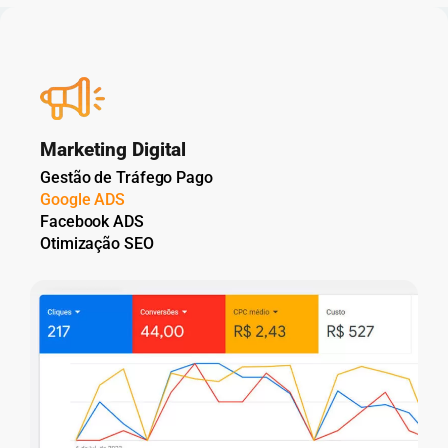
Marketing Digital
Gestão de Tráfego Pago
Google ADS
Facebook ADS
Otimização SEO