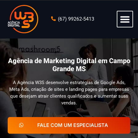
(67) 99262-5413
Agência de Marketing Digital em Campo
Grande MS
A Agência W3S desenvolve estratégias de Google Ads,
Meta Ads, criação de sites e landing pages para empresas
que desejam atrair clientes qualificados e aumentar suas
vendas.
FALE COM UM ESPECIALISTA