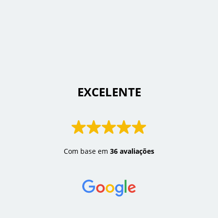
 EXCELENTE 
Com base em
36 avaliações