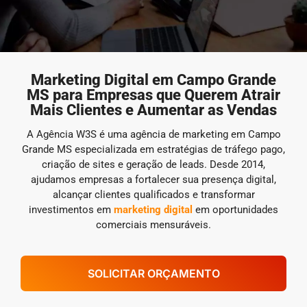
Marketing Digital em Campo Grande
MS para Empresas que Querem Atrair
Mais Clientes e Aumentar as Vendas
A Agência W3S é uma agência de marketing em Campo
Grande MS especializada em estratégias de tráfego pago,
criação de sites e geração de leads. Desde 2014,
ajudamos empresas a fortalecer sua presença digital,
alcançar clientes qualificados e transformar
investimentos em
marketing digital
em oportunidades
comerciais mensuráveis.
SOLICITAR ORÇAMENTO