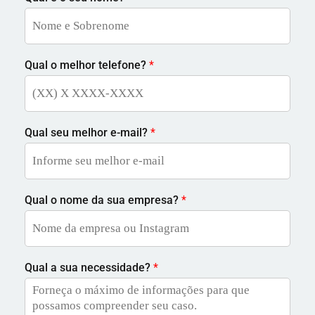
Qual o melhor telefone?
*
Qual seu melhor e-mail?
*
Qual o nome da sua empresa?
*
Qual a sua necessidade?
*