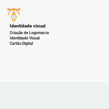
Identidade visual
Criação de Logomarca
Identidade Visual
Cartão Digital